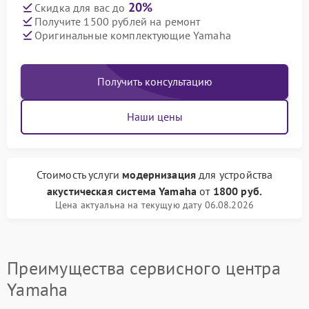
20%
Скидка для вас до
Получите 1500 рублей на ремонт
Оригинальные комплектующие Yamaha
Получить консультацию
Наши цены
Стоимость услуги
модернизация
для устройства
акустическая система Yamaha
от
1800 руб.
Цена актуальна на текущую дату 06.08.2026
Преимущества сервисного центра
Yamaha