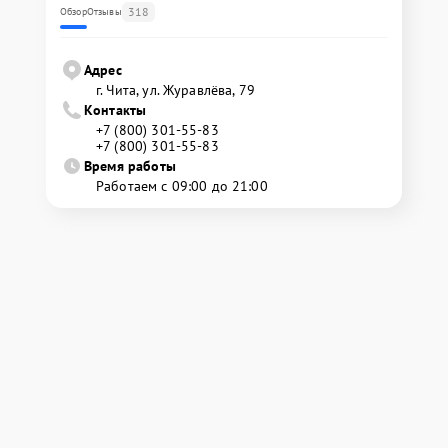
318
Обзор
Отзывы
Адрес
г. Чита, ул. Журавлёва, 79
Контакты
+7 (800) 301-55-83
+7 (800) 301-55-83
Время работы
Работаем с 09:00 до 21:00