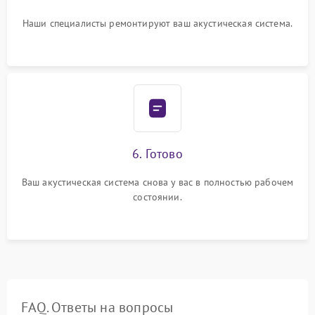
Наши специалисты ремонтируют ваш акустическая система.
6. Готово
Ваш акустическая система снова у вас в полностью рабочем
состоянии.
FAQ. Ответы на вопросы