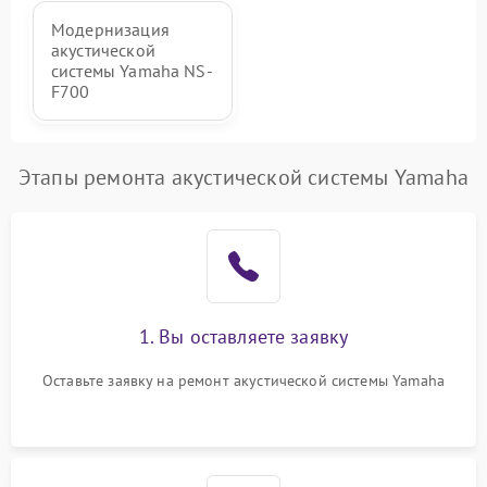
Модернизация
акустической
системы Yamaha NS-
F700
Этапы ремонта акустической системы Yamaha
1. Вы оставляете заявку
Оставьте заявку на ремонт акустической системы Yamaha