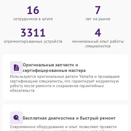
16
7
сотрудников в штате
лет на рынке
3311
4
отремонтированных устройств
минимальный опыт работы
специалистов
Оригинальные запчасти и
сертифицированные мастера
Используются оригинальные детали Yamaha и прошедшие
сертификацию специалисты, что гарантирует корректную
работу после ремонта и сохранение гарантийных
обязательств
Бесплатная диагностика и быстрый ремонт
Современное оборудование и опыт позволяют провести