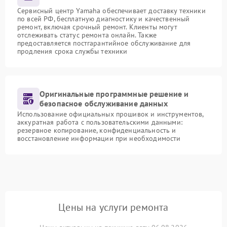
Сервисный центр Yamaha обеспечивает доставку техники
по всей РФ, бесплатную диагностику и качественный
ремонт, включая срочный ремонт. Клиенты могут
отслеживать статус ремонта онлайн. Также
предоставляется постгарантийное обслуживание для
продления срока службы техники
Оригинальные программные решение и
безопасное обслуживание данных
Использование официальных прошивок и инструментов,
аккуратная работа с пользовательскими данными:
резервное копирование, конфиденциальность и
восстановление информации при необходимости
Цены на услуги ремонта