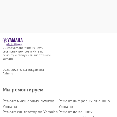
СЦ cht.yamaha-fixim.ru - сеть
сервисных центров в Чите по
ремонту и обслуживанию техники
Yamaha
2021-2026 © СЦ cht.yamaha-
fixim.ru
Мы ремонтируем
Ремонт микшерных пультов
Ремонт цифровых пианино
Yamaha
Yamaha
Ремонт синтезаторов Yamaha
Ремонт домашних