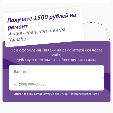
Получите 1500 рублей на
ремонт
Акция сервисного центра
Yamaha
При оформлении заявки на ремонт техники через
сайт,
действует персональная бессрочная скидка
Отправляя, Вы соглашаетесь с
политикой конфиденциальности