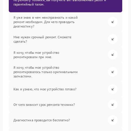
гарантийный талон.
Я уже знаю в чем неисправность и какой
ремонт необходим. Для чего проводить
диагностику?
Мне нужен срочный ремонт. Сможете
сделать?
Я хочу, чтобы мое устройство
ремонтировали при мне.
Я хочу, чтобы мое устройство
ремонтировалось только оригинальными
запчастями.
Как я узнаю, что мое устройство готово?
От чего зависит срок ремонта техники?
Диагностика проводится бесплатно?