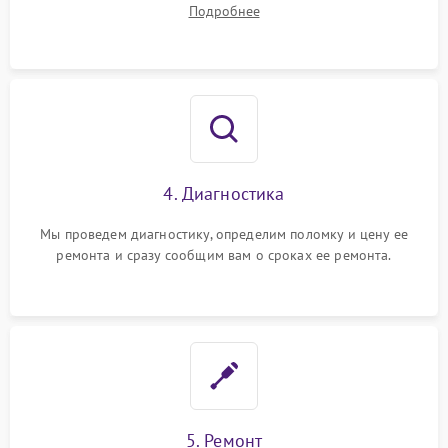
Подробнее
4. Диагностика
Мы проведем диагностику, определим поломку и цену ее
ремонта и сразу сообщим вам о сроках ее ремонта.
5. Ремонт