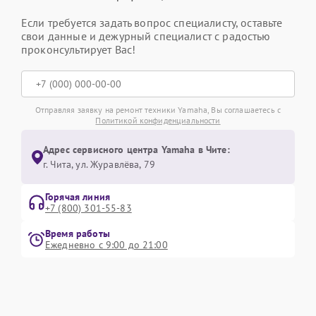
Если требуется задать вопрос специалисту, оставьте
свои данные и дежурный специалист с радостью
проконсультирует Вас!
Отправляя заявку на ремонт техники Yamaha, Вы соглашаетесь с
Политикой конфиденциальности
Адрес сервисного центра Yamaha в Чите:
г. Чита, ул. Журавлёва, 79
Горячая линия
+7 (800) 301-55-83
Время работы
Ежедневно с 9:00 до 21:00