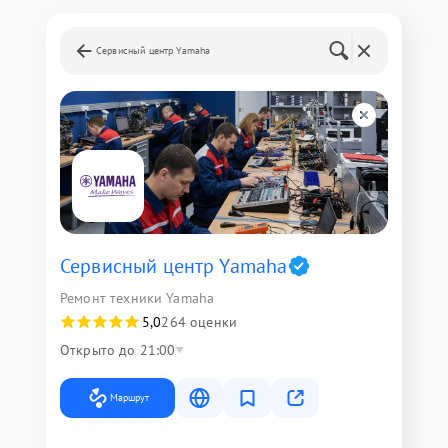
Сервисный центр Yamaha
Сервисный центр Yamaha
Ремонт техники Yamaha
5,0
264 оценки
Открыто до 21:00
Маршрут