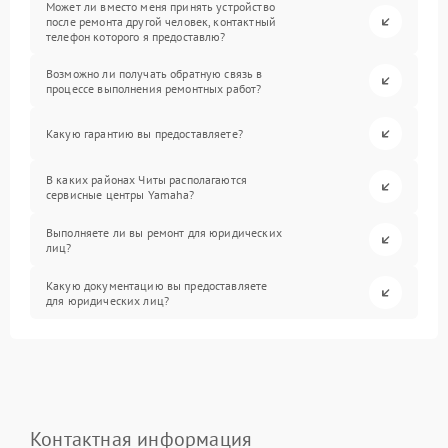
Может ли вместо меня принять устройство
после ремонта другой человек, контактный
телефон которого я предоставлю?
Возможно ли получать обратную связь в
процессе выполнения ремонтных работ?
Какую гарантию вы предоставляете?
В каких районах Читы располагаются
сервисные центры Yamaha?
Выполняете ли вы ремонт для юридических
лиц?
Какую документацию вы предоставляете
для юридических лиц?
Контактная информация