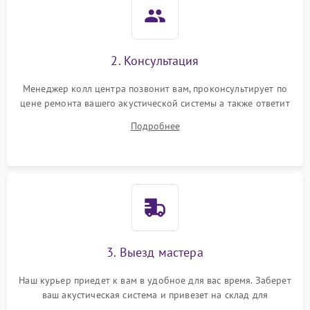
2. Консультация
Менеджер колл центра позвонит вам, проконсультирует по
цене ремонта вашего акустической системы а также ответит
на все ваши вопросы.
Подробнее
3. Выезд мастера
Наш курьер приедет к вам в удобное для вас время. Заберет
ваш акустическая система и привезет на склад для
диагностики.