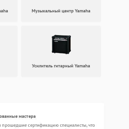
maha
Музыкальный центр Yamaha
Усилитель гитарный Yamaha
ованные мастера
и прошедшие сертификацию специалисты, что