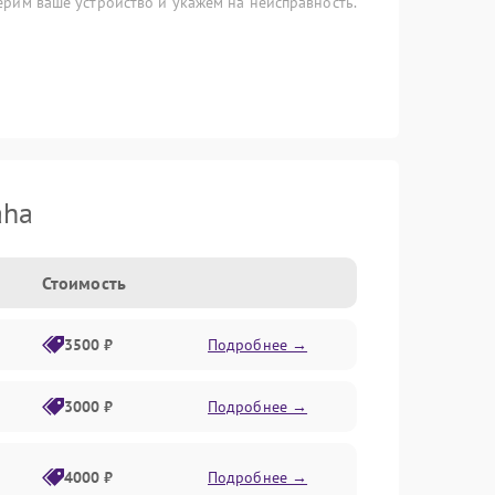
рим ваше устройство и укажем на неисправность.
aha
Стоимость
3500 ₽
Подробнее →
3000 ₽
Подробнее →
4000 ₽
Подробнее →