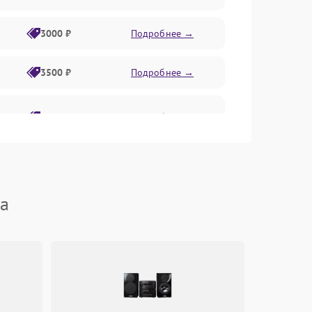
3000 ₽
Подробнее →
3500 ₽
Подробнее →
2800 ₽
Подробнее →
ha