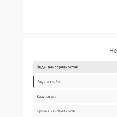
Не
Виды неисправностей
Звук и тембры
Клавиатура
Прочие неисправности