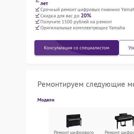
лет
Срочный ремонт цифровых пианино Yamaha
20%
Скидка для вас до
Получите 1500 рублей на ремонт
Оригинальные комплектующие Yamaha
Консультация со специалистом
Уз
Ремонтируем следующие м
Модели
Ремонт цифрового
Ремонт цифр