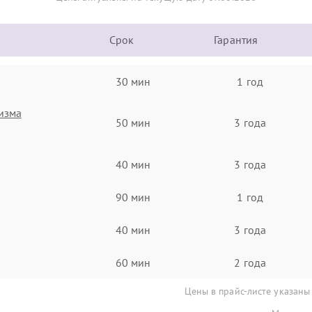
Срок
Гарантия
30 мин
1 год
изма
50 мин
3 года
40 мин
3 года
90 мин
1 год
40 мин
3 года
60 мин
2 года
Цены в прайс-листе указаны