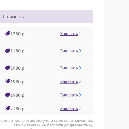
Стоимость
Заказать
1780 р
Заказать
1180 р
Заказать
2980 р
Заказать
1980 р
Заказать
1980 р
Заказать
2180 р
 ориентировочные, без учета стоимости запчастей.
Записывайтесь на бесплатную диагностику.