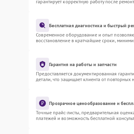
гарантирует корректную работу после ремон
Бесплатная диагностика и быстрый р
Современное оборудование и опыт позволяют
восстановление в кратчайшие сроки, миними
Гарантия на работы и запчасти
Предоставляется документированная гарант
детали, что защищает клиента от повторных
Прозрачное ценообразование и беспл
Точные прайс-листы, предварительная оценка
платежей и возможность бесплатной консульт