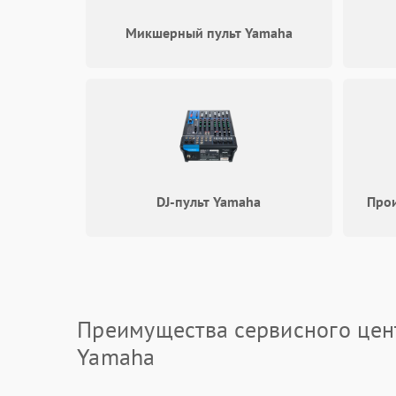
Микшерный пульт Yamaha
DJ-пульт Yamaha
Про
Преимущества сервисного цен
Yamaha