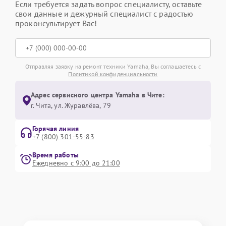
Если требуется задать вопрос специалисту, оставьте
свои данные и дежурный специалист с радостью
проконсультирует Вас!
Отправляя заявку на ремонт техники Yamaha, Вы соглашаетесь с
Политикой конфиденциальности
Адрес сервисного центра Yamaha в Чите:
г. Чита, ул. Журавлёва, 79
Горячая линия
+7 (800) 301-55-83
Время работы
Ежедневно с 9:00 до 21:00