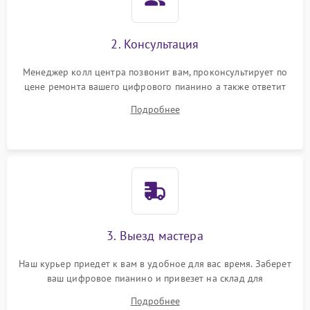
2. Консультация
Менеджер колл центра позвонит вам, проконсультирует по
цене ремонта вашего цифрового пианино а также ответит
на все ваши вопросы.
Подробнее
3. Выезд мастера
Наш курьер приедет к вам в удобное для вас время. Заберет
ваш цифровое пианино и привезет на склад для
диагностики.
Подробнее