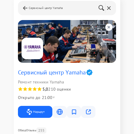
Сервисный центр Yamaha
Сервисный центр Yamaha
Ремонт техники Yamaha
5,0
210 оценки
Открыто до 21:00
Маршрут
255
Обзор
Отзывы