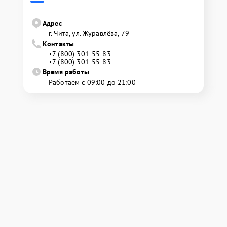
Адрес
г. Чита, ул. Журавлёва, 79
Контакты
+7 (800) 301-55-83
+7 (800) 301-55-83
Время работы
Работаем с 09:00 до 21:00