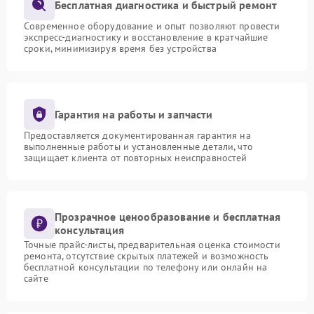
Бесплатная диагностика и быстрый ремонт
Современное оборудование и опыт позволяют провести
экспресс-диагностику и восстановление в кратчайшие
сроки, минимизируя время без устройства
Гарантия на работы и запчасти
Предоставляется документированная гарантия на
выполненные работы и установленные детали, что
защищает клиента от повторных неисправностей
Прозрачное ценообразование и бесплатная
консультация
Точные прайс-листы, предварительная оценка стоимости
ремонта, отсутствие скрытых платежей и возможность
бесплатной консультации по телефону или онлайн на
сайте