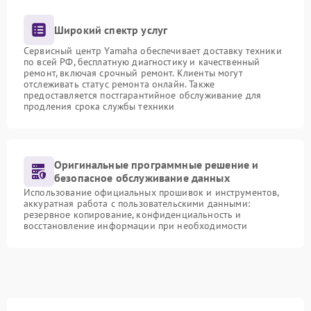
Широкий спектр услуг
Сервисный центр Yamaha обеспечивает доставку техники
по всей РФ, бесплатную диагностику и качественный
ремонт, включая срочный ремонт. Клиенты могут
отслеживать статус ремонта онлайн. Также
предоставляется постгарантийное обслуживание для
продления срока службы техники
Оригинальные программные решение и
безопасное обслуживание данных
Использование официальных прошивок и инструментов,
аккуратная работа с пользовательскими данными:
резервное копирование, конфиденциальность и
восстановление информации при необходимости