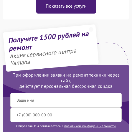
Показать все услуги
Получите 1500 рублей на
ремонт
Акция сервисного центра
Yamaha
При оформлении заявки на ремонт техники через
сайт,
действует персональная бессрочная скидка
Отправляя, Вы соглашаетесь с
политикой конфиденциальности