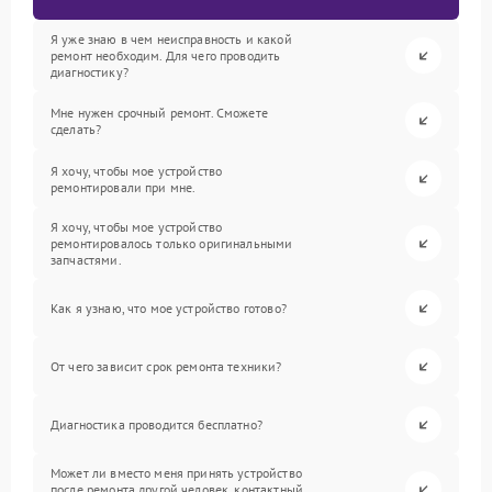
Я уже знаю в чем неисправность и какой
ремонт необходим. Для чего проводить
диагностику?
Мне нужен срочный ремонт. Сможете
сделать?
Я хочу, чтобы мое устройство
ремонтировали при мне.
Я хочу, чтобы мое устройство
ремонтировалось только оригинальными
запчастями.
Как я узнаю, что мое устройство готово?
От чего зависит срок ремонта техники?
Диагностика проводится бесплатно?
Может ли вместо меня принять устройство
после ремонта другой человек, контактный