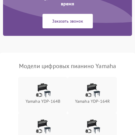
время
Заказать звонок
Модели цифровых пианино Yamaha
Yamaha YDP-164B
Yamaha YDP-164R