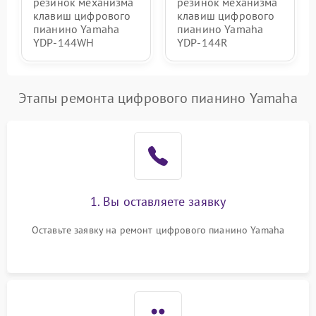
резинок механизма
резинок механизма
клавиш цифрового
клавиш цифрового
пианино Yamaha
пианино Yamaha
YDP-144WH
YDP-144R
Этапы ремонта цифрового пианино Yamaha
1. Вы оставляете заявку
Оставьте заявку на ремонт цифрового пианино Yamaha