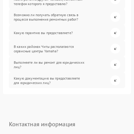
телефон которого я предоставлю?
Возможно ли получать обратную связь в
процессе выполнения ремонтных работ?
Какую гарантию вы предоставляете?
В каких районах Читы располагаются
сервисные центры Yamaha?
Выполняете ли вы ремонт для юридических
лиц?
Какую документацию вы предоставляете
для юридических лиц?
Контактная информация