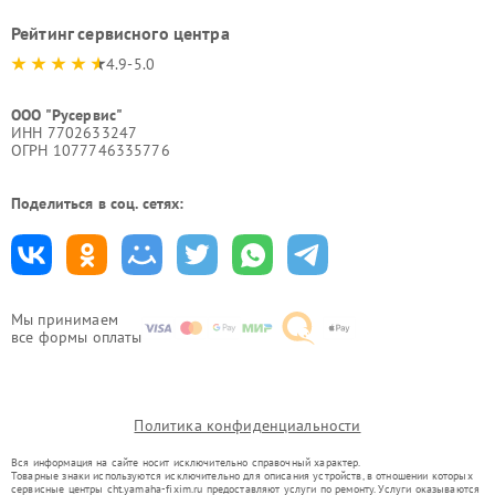
Рейтинг сервисного центра
4.9-5.0
ООО "Русервис"
ИНН 7702633247
ОГРН 1077746335776
Поделиться в соц. сетях:
Мы принимаем
все формы оплаты
Политика конфиденциальности
Вся информация на сайте носит исключительно справочный характер.
Товарные знаки используются исключительно для описания устройств, в отношении которых
сервисные центры cht.yamaha-fixim.ru предоставляют услуги по ремонту. Услуги оказываются