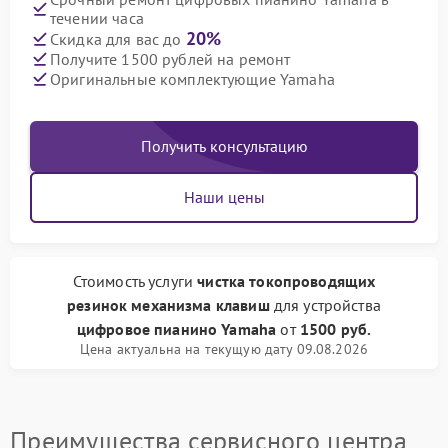
течении часа
20%
Скидка для вас до
Получите 1500 рублей на ремонт
Оригинальные комплектующие Yamaha
Получить консультацию
Наши цены
Стоимость услуги
чистка токопроводящих
резинок механизма клавиш
для устройства
цифровое пианино Yamaha
от
1500 руб.
Цена актуальна на текущую дату 09.08.2026
Преимущества сервисного центра