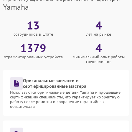
Yamaha
13
4
сотрудников в штате
лет на рынке
1379
4
отремонтированных устройств
минимальный опыт работы
специалистов
Оригинальные запчасти и
сертифицированные мастера
Используются оригинальные детали Yamaha и прошедшие
сертификацию специалисты, что гарантирует корректную
работу после ремонта и сохранение гарантийных
обязательств