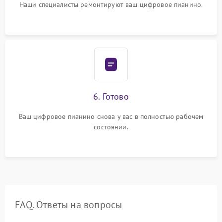
Наши специалисты ремонтируют ваш цифровое пианино.
6. Готово
Ваш цифровое пианино снова у вас в полностью рабочем
состоянии.
FAQ. Ответы на вопросы