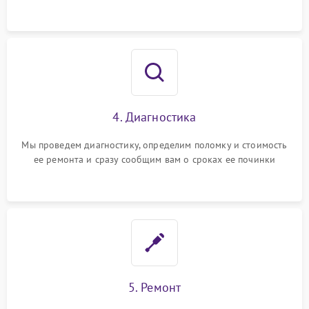
4. Диагностика
Мы проведем диагностику, определим поломку и стоимость
ее ремонта и сразу сообщим вам о сроках ее починки
5. Ремонт