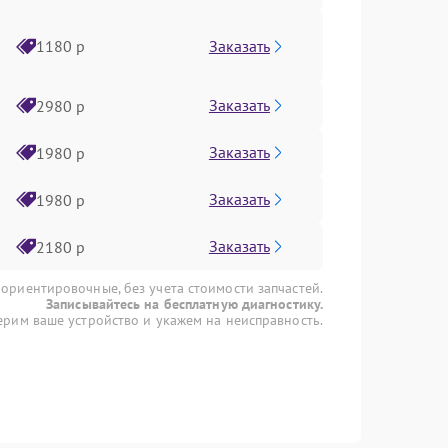
Заказать
1180 р
Заказать
2980 р
Заказать
1980 р
Заказать
1980 р
Заказать
2180 р
 ориентировочные, без учета стоимости запчастей.
Записывайтесь на бесплатную диагностику.
рим ваше устройство и укажем на неисправность.