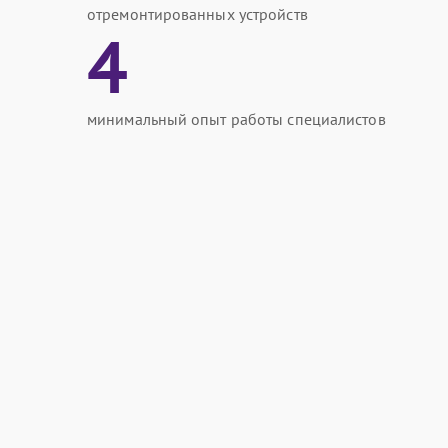
отремонтированных устройств
4
минимальный опыт работы специалистов