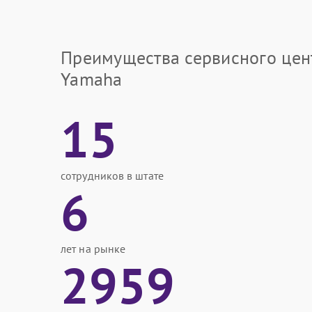
Преимущества сервисного цен
Yamaha
15
сотрудников в штате
6
лет на рынке
2959