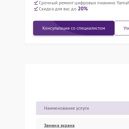
Срочный ремонт цифровых пианино Yamaha
20%
Скидка для вас до
Консультация со специалистом
Уз
Наименование услуги
Замена экрана