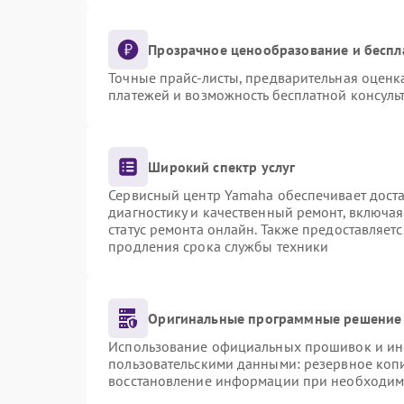
Прозрачное ценообразование и беспл
Точные прайс-листы, предварительная оценка
платежей и возможность бесплатной консульт
Широкий спектр услуг
Сервисный центр Yamaha обеспечивает доста
диагностику и качественный ремонт, включая
статус ремонта онлайн. Также предоставляет
продления срока службы техники
Оригинальные программные решение 
Использование официальных прошивок и инст
пользовательскими данными: резервное коп
восстановление информации при необходим