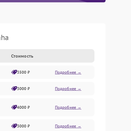
aha
Стоимость
3500 ₽
Подробнее →
3000 ₽
Подробнее →
4000 ₽
Подробнее →
3000 ₽
Подробнее →