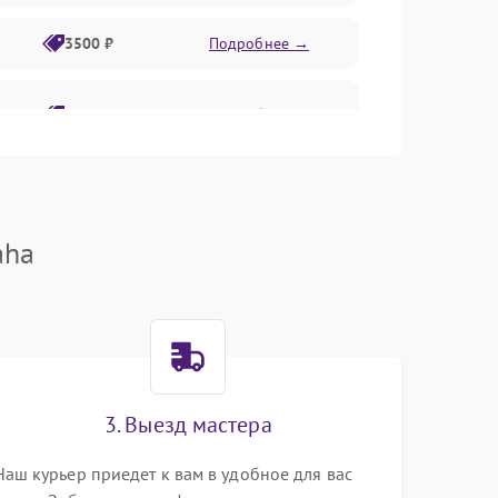
3500 ₽
Подробнее →
2800 ₽
Подробнее →
aha
3. Выезд мастера
Наш курьер приедет к вам в удобное для вас