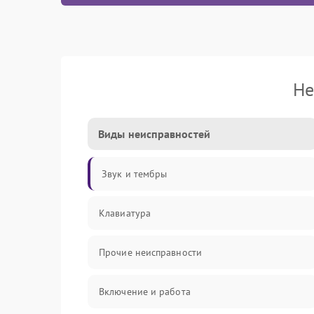
Не
Виды неисправностей
Звук и тембры
Клавиатура
Прочие неисправности
Включение и работа