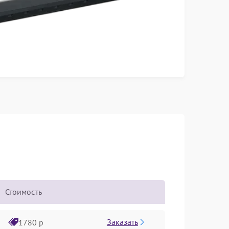
Стоимость
Заказать
1780 р