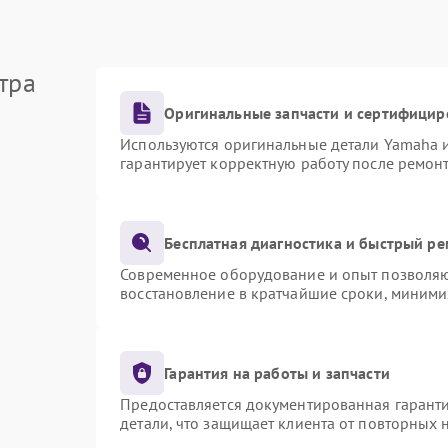
тра
Оригинальные запчасти и сертифицир
Используются оригинальные детали Yamaha 
гарантирует корректную работу после ремон
Бесплатная диагностика и быстрый р
Современное оборудование и опыт позволяют
восстановление в кратчайшие сроки, миними
Гарантия на работы и запчасти
Предоставляется документированная гарант
детали, что защищает клиента от повторных