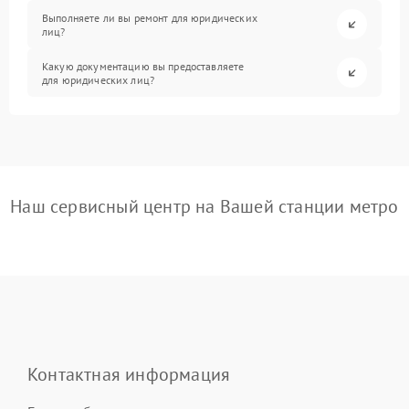
Выполняете ли вы ремонт для юридических
лиц?
Какую документацию вы предоставляете
для юридических лиц?
Наш сервисный центр на Вашей станции метро
Контактная информация