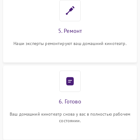
5. Ремонт
Наши эксперты ремонтируют ваш домашний кинотеатр.
6. Готово
Ваш домашний кинотеатр снова у вас в полностью рабочем
состоянии.