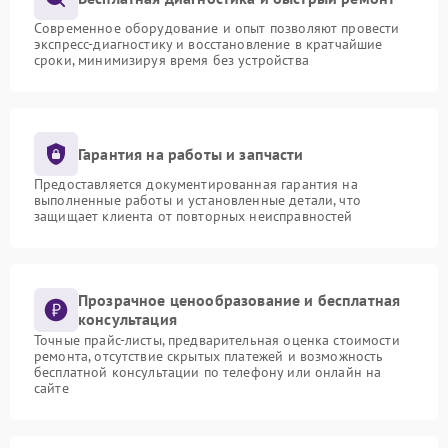
Современное оборудование и опыт позволяют провести
экспресс-диагностику и восстановление в кратчайшие
сроки, минимизируя время без устройства
Гарантия на работы и запчасти
Предоставляется документированная гарантия на
выполненные работы и установленные детали, что
защищает клиента от повторных неисправностей
Прозрачное ценообразование и бесплатная
консультация
Точные прайс-листы, предварительная оценка стоимости
ремонта, отсутствие скрытых платежей и возможность
бесплатной консультации по телефону или онлайн на
сайте