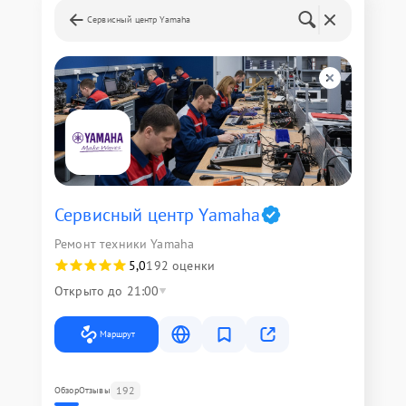
Сервисный центр Yamaha
Сервисный центр Yamaha
Ремонт техники Yamaha
5,0
192 оценки
Открыто до 21:00
Маршрут
192
Обзор
Отзывы