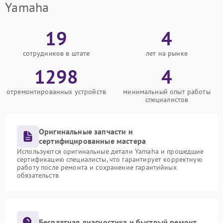
Yamaha
19
4
сотрудников в штате
лет на рынке
1298
4
отремонтированных устройств
минимальный опыт работы
специалистов
Оригинальные запчасти и
сертифицированные мастера
Используются оригинальные детали Yamaha и прошедшие
сертификацию специалисты, что гарантирует корректную
работу после ремонта и сохранение гарантийных
обязательств
Бесплатная диагностика и быстрый ремонт