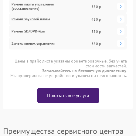
Ремонт платы управления
580 р
(восстановление)
Ремонт звуковой платы
480 р
Ремонт SD/DVD-Rom
380 р
Замена кнопок управления
380 р
Цены в прайс-листе указаны ориентировочные, без учета
стоимости запчастей.
Записывайтесь на бесплатную диагностику.
Мы проверим ваше устройство и укажем на неисправность.
Показать все услуги
Преимущества сервисного центра