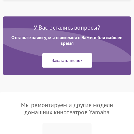
У Вас остались вопросы?
Оставьте заявку, мы свяжемся с Вами в ближайшее
время
Заказать звонок
Мы ремонтируем и другие модели
домашних кинотеатров Yamaha