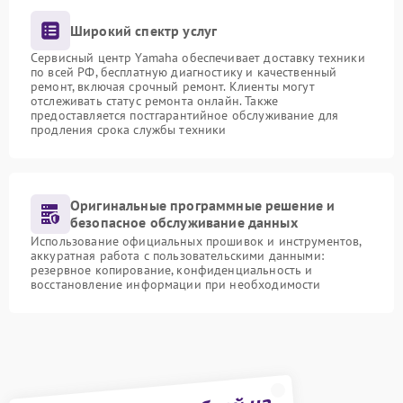
Широкий спектр услуг
Сервисный центр Yamaha обеспечивает доставку техники
по всей РФ, бесплатную диагностику и качественный
ремонт, включая срочный ремонт. Клиенты могут
отслеживать статус ремонта онлайн. Также
предоставляется постгарантийное обслуживание для
продления срока службы техники
Оригинальные программные решение и
безопасное обслуживание данных
Использование официальных прошивок и инструментов,
аккуратная работа с пользовательскими данными:
резервное копирование, конфиденциальность и
восстановление информации при необходимости