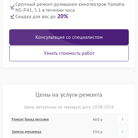
Срочный ремонт домашних кинотеатров Yamaha
NS-P41, 5.1 в течении часа
20%
Скидка для вас до
Консультация со специалистом
Узнать стоимость работ
Цены на услуги ремонта
Цены актуальны на текущую дату 10.08.2026
Ремонт блока питания
480 р
Замена динамика
330 р