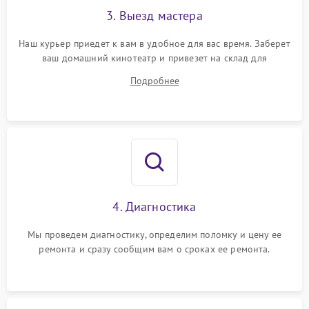
3. Выезд мастера
Наш курьер приедет к вам в удобное для вас время. Заберет
ваш домашний кинотеатр и привезет на склад для
диагностики.
Подробнее
4. Диагностика
Мы проведем диагностику, определим поломку и цену ее
ремонта и сразу сообщим вам о сроках ее ремонта.