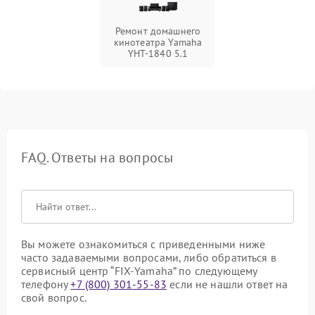
Ремонт домашнего
кинотеатра Yamaha
YHT-1840 5.1
FAQ. Ответы на вопросы
Вы можете ознакомиться с приведенными ниже
часто задаваемыми вопросами, либо обратиться в
сервисный центр “FIX-Yamaha” по следующему
телефону
+7 (800) 301-55-83
если не нашли ответ на
свой вопрос.