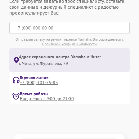
Если требуется задать вопрос специалисту, оставьте
свои данные и дежурный специалист с радостью
проконсультирует Вас!
Отправляя заявку на ремонт техники Yamaha, Вы соглашаетесь с
Политикой конфиденциальности
Адрес сервисного центра Yamaha в Чите:
г. Чита, ул. Журавлёва, 79
Горячая линия
+7 (800) 301-55-83
Время работы
Ежедневно с 9:00 до 21:00