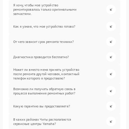
Я хочу, чтобы мое устройство
ремонтировалось только оригинальными
запчастями.
Как я узнаю, что мое устройство готово?
От чего зависит срок ремонта техники?
Диагностика проводится бесплатно?
Может ли вместо меня принять устройство
после ремонта другой человек, контактный
телефон которого я предоставлю?
Возможно ли получать обратную связь в
процессе выполнения ремонтных работ?
Какую гарантию вы предоставляете?
В каких районах Читы располагаются
сервисные центры Yamaha?