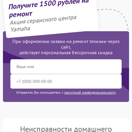
Получите 1500 рублей на
ремонт
Акция сервисного центра
Yamaha
При оформлении заявки на ремонт техники через
сайт,
действует персональная бессрочная скидка
Отправляя, Вы соглашаетесь с
политикой конфиденциальности
Неисправности домашнего