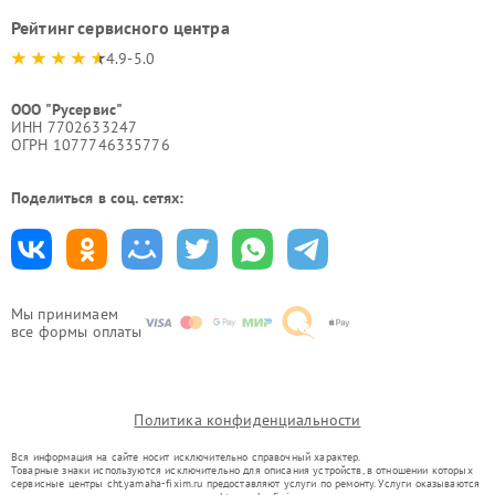
Рейтинг сервисного центра
4.9-5.0
ООО "Русервис"
ИНН 7702633247
ОГРН 1077746335776
Поделиться в соц. сетях:
Мы принимаем
все формы оплаты
Политика конфиденциальности
Вся информация на сайте носит исключительно справочный характер.
Товарные знаки используются исключительно для описания устройств, в отношении которых
сервисные центры cht.yamaha-fixim.ru предоставляют услуги по ремонту. Услуги оказываются