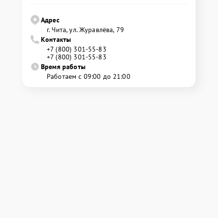
Адрес
г. Чита, ул. Журавлёва, 79
Контакты
+7 (800) 301-55-83
+7 (800) 301-55-83
Время работы
Работаем с 09:00 до 21:00