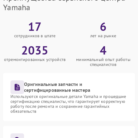
Yamaha
17
6
сотрудников в штате
лет на рынке
2035
4
отремонтированных устройств
минимальный опыт работы
специалистов
Оригинальные запчасти и
сертифицированные мастера
Используются оригинальные детали Yamaha и прошедшие
сертификацию специалисты, что гарантирует корректную
работу после ремонта и сохранение гарантийных
обязательств