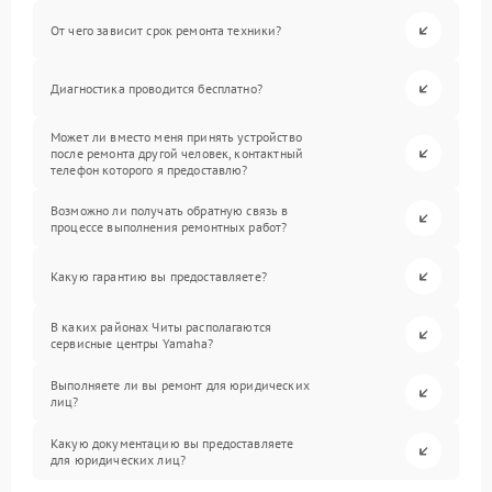
От чего зависит срок ремонта техники?
Диагностика проводится бесплатно?
Может ли вместо меня принять устройство
после ремонта другой человек, контактный
телефон которого я предоставлю?
Возможно ли получать обратную связь в
процессе выполнения ремонтных работ?
Какую гарантию вы предоставляете?
В каких районах Читы располагаются
сервисные центры Yamaha?
Выполняете ли вы ремонт для юридических
лиц?
Какую документацию вы предоставляете
для юридических лиц?