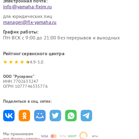
Электронная почта:
info@yamaha-fixim.ru
для юридических лиц
manager@fix-yamaha.ru
График работы:
ПН-ВСК с 9:00 до 21:00 без перерывов и выходных
Рейтинг сервисного центра
4.9-5.0
ООО "Русервис"
ИНН 7702633247
ОГРН 1077746335776
Поделиться в соц. сетях:
Мы принимаем
все формы оплаты