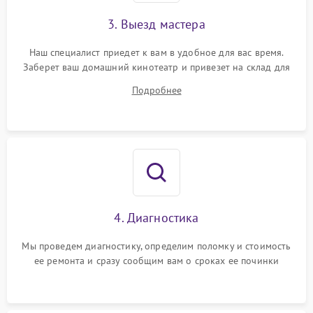
3. Выезд мастера
Наш специалист приедет к вам в удобное для вас время.
Заберет ваш домашний кинотеатр и привезет на склад для
диагностики.
Подробнее
4. Диагностика
Мы проведем диагностику, определим поломку и стоимость
ее ремонта и сразу сообщим вам о сроках ее починки