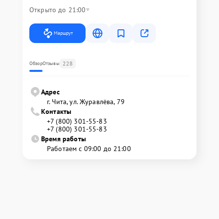
Открыто до 21:00
Маршрут
228
Обзор
Отзывы
Адрес
г. Чита, ул. Журавлёва, 79
Контакты
+7 (800) 301-55-83
+7 (800) 301-55-83
Время работы
Работаем с 09:00 до 21:00