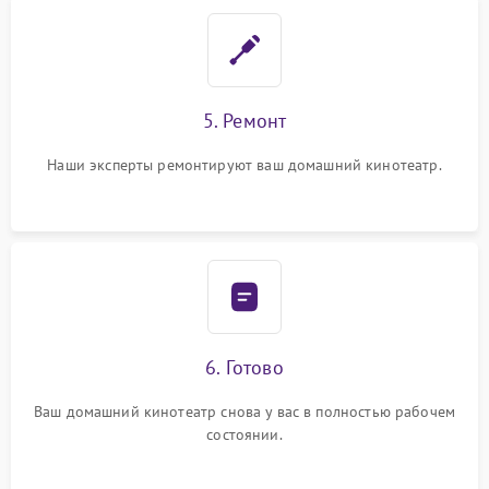
5. Ремонт
Наши эксперты ремонтируют ваш домашний кинотеатр.
6. Готово
Ваш домашний кинотеатр снова у вас в полностью рабочем
состоянии.