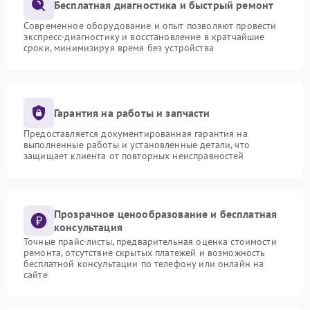
Бесплатная диагностика и быстрый ремонт
Современное оборудование и опыт позволяют провести
экспресс-диагностику и восстановление в кратчайшие
сроки, минимизируя время без устройства
Гарантия на работы и запчасти
Предоставляется документированная гарантия на
выполненные работы и установленные детали, что
защищает клиента от повторных неисправностей
Прозрачное ценообразование и бесплатная
консультация
Точные прайс-листы, предварительная оценка стоимости
ремонта, отсутствие скрытых платежей и возможность
бесплатной консультации по телефону или онлайн на
сайте