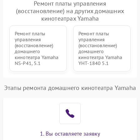
управления
Ремонт платы управления
(восстановление) на других домашних
кинотеатрах Yamaha
Ремонт платы
Ремонт платы
управления
управления
(восстановление)
(восстановление)
домашнего
домашнего
кинотеатра Yamaha
кинотеатра Yamaha
NS-P41, 5.1
YHT-1840 5.1
Этапы ремонта домашнего кинотеатра Yamaha
1. Вы оставляете заявку