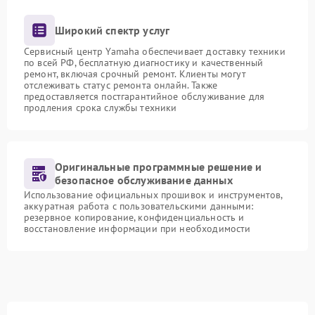
Широкий спектр услуг
Сервисный центр Yamaha обеспечивает доставку техники
по всей РФ, бесплатную диагностику и качественный
ремонт, включая срочный ремонт. Клиенты могут
отслеживать статус ремонта онлайн. Также
предоставляется постгарантийное обслуживание для
продления срока службы техники
Оригинальные программные решение и
безопасное обслуживание данных
Использование официальных прошивок и инструментов,
аккуратная работа с пользовательскими данными:
резервное копирование, конфиденциальность и
восстановление информации при необходимости