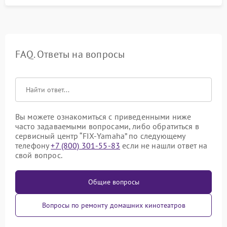
FAQ. Ответы на вопросы
Вы можете ознакомиться с приведенными ниже
часто задаваемыми вопросами, либо обратиться в
сервисный центр “FIX-Yamaha” по следующему
телефону
+7 (800) 301-55-83
если не нашли ответ на
свой вопрос.
Общие вопросы
Вопросы по ремонту домашних кинотеатров