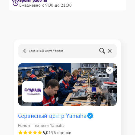
Время работы
Ежедневно с 9:00 до 21:00
Сервисный центр Yamaha
Сервисный центр Yamaha
Ремонт техники Yamaha
5,0
196 оценки