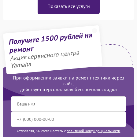
Показать все услуги
Получите 1500 рублей на
ремонт
Акция сервисного центра
Yamaha
При оформлении заявки на ремонт техники через
сайт,
действует персональная бессрочная скидка
Отправляя, Вы соглашаетесь с
политикой конфиденциальности