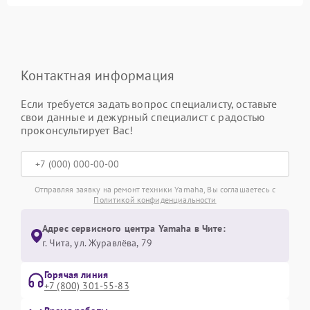
Контактная информация
Если требуется задать вопрос специалисту, оставьте
свои данные и дежурный специалист с радостью
проконсультирует Вас!
Отправляя заявку на ремонт техники Yamaha, Вы соглашаетесь с
Политикой конфиденциальности
Адрес сервисного центра Yamaha в Чите:
г. Чита, ул. Журавлёва, 79
Горячая линия
+7 (800) 301-55-83