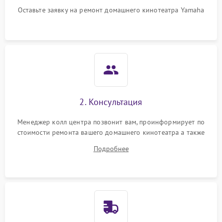
Оставьте заявку на ремонт домашнего кинотеатра Yamaha
2. Консультация
Менеджер колл центра позвонит вам, проинформирует по
стоимости ремонта вашего домашнего кинотеатра а также
ответит на все ваши вопросы.
Подробнее