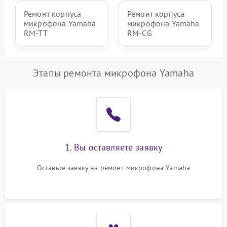
Ремонт корпуса
Ремонт корпуса
микрофона Yamaha
микрофона Yamaha
RM-TT
RM-CG
Этапы ремонта микрофона Yamaha
1. Вы оставляете заявку
Оставьте заявку на ремонт микрофона Yamaha