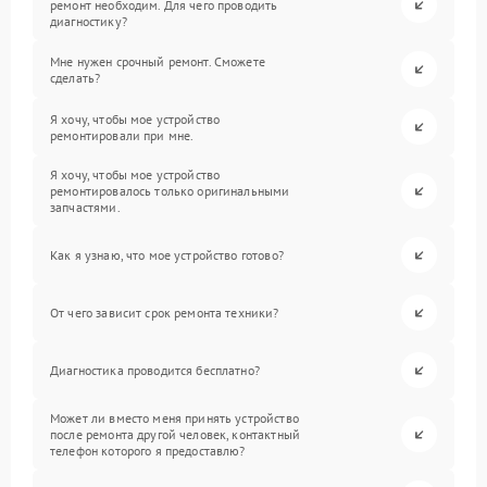
ремонт необходим. Для чего проводить
диагностику?
Мне нужен срочный ремонт. Сможете
сделать?
Я хочу, чтобы мое устройство
ремонтировали при мне.
Я хочу, чтобы мое устройство
ремонтировалось только оригинальными
запчастями.
Как я узнаю, что мое устройство готово?
От чего зависит срок ремонта техники?
Диагностика проводится бесплатно?
Может ли вместо меня принять устройство
после ремонта другой человек, контактный
телефон которого я предоставлю?