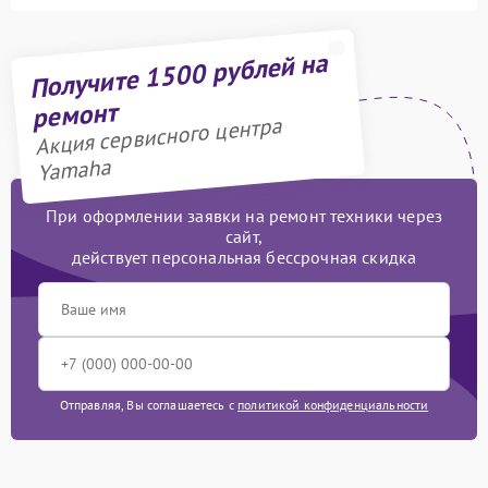
Получите 1500 рублей на
ремонт
Акция сервисного центра
Yamaha
При оформлении заявки на ремонт техники через
сайт,
действует персональная бессрочная скидка
Отправляя, Вы соглашаетесь с
политикой конфиденциальности