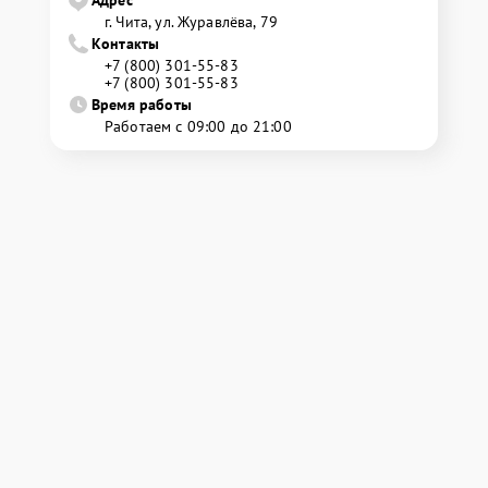
Адрес
г. Чита, ул. Журавлёва, 79
Контакты
+7 (800) 301-55-83
+7 (800) 301-55-83
Время работы
Работаем с 09:00 до 21:00