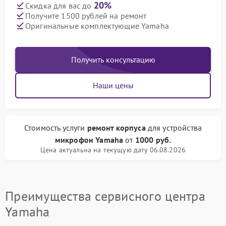
20%
Скидка для вас до
Получите 1500 рублей на ремонт
Оригинальные комплектующие Yamaha
Получить консультацию
Наши цены
Стоимость услуги
ремонт корпуса
для устройства
микрофон Yamaha
от
1000 руб.
Цена актуальна на текущую дату 06.08.2026
Преимущества сервисного центра
Yamaha