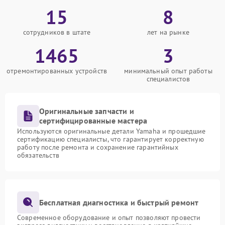
15
8
сотрудников в штате
лет на рынке
1465
3
отремонтированных устройств
минимальный опыт работы
специалистов
Оригинальные запчасти и
сертифицированные мастера
Используются оригинальные детали Yamaha и прошедшие
сертификацию специалисты, что гарантирует корректную
работу после ремонта и сохранение гарантийных
обязательств
Бесплатная диагностика и быстрый ремонт
Современное оборудование и опыт позволяют провести