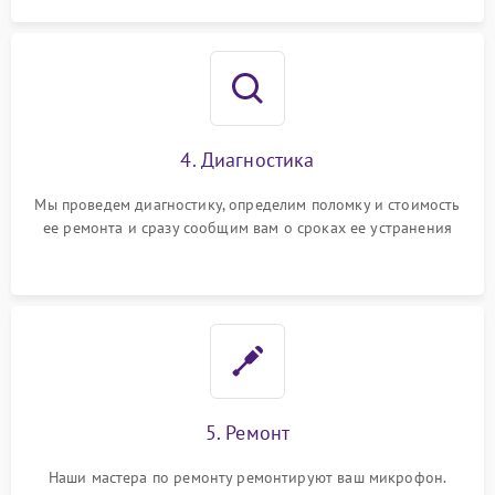
4. Диагностика
Мы проведем диагностику, определим поломку и стоимость
ее ремонта и сразу сообщим вам о сроках ее устранения
5. Ремонт
Наши мастера по ремонту ремонтируют ваш микрофон.