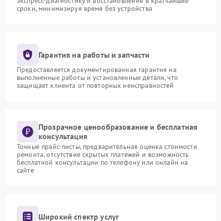
экспресс-диагностику и восстановление в кратчайшие
сроки, минимизируя время без устройства
Гарантия на работы и запчасти
Предоставляется документированная гарантия на
выполненные работы и установленные детали, что
защищает клиента от повторных неисправностей
Прозрачное ценообразование и бесплатная
консультация
Точные прайс-листы, предварительная оценка стоимости
ремонта, отсутствие скрытых платежей и возможность
бесплатной консультации по телефону или онлайн на
сайте
Широкий спектр услуг