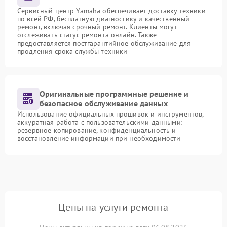
Сервисный центр Yamaha обеспечивает доставку техники
по всей РФ, бесплатную диагностику и качественный
ремонт, включая срочный ремонт. Клиенты могут
отслеживать статус ремонта онлайн. Также
предоставляется постгарантийное обслуживание для
продления срока службы техники
Оригинальные программные решение и
безопасное обслуживание данных
Использование официальных прошивок и инструментов,
аккуратная работа с пользовательскими данными:
резервное копирование, конфиденциальность и
восстановление информации при необходимости
Цены на услуги ремонта