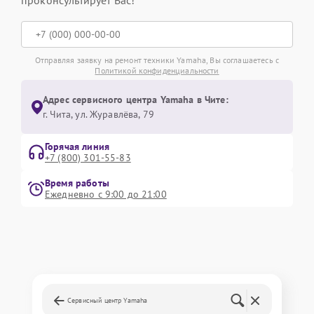
проконсультирует Вас!
Отправляя заявку на ремонт техники Yamaha, Вы соглашаетесь с
Политикой конфиденциальности
Адрес сервисного центра Yamaha в Чите:
г. Чита, ул. Журавлёва, 79
Горячая линия
+7 (800) 301-55-83
Время работы
Ежедневно с 9:00 до 21:00
Сервисный центр Yamaha