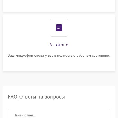
6. Готово
Ваш микрофон снова у вас в полностью рабочем состоянии.
FAQ. Ответы на вопросы