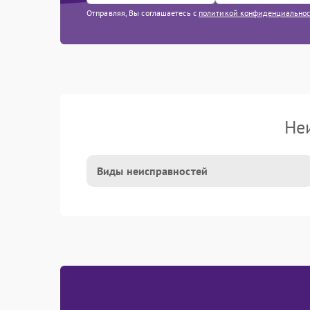
Отправляя, Вы соглашаетесь с
политикой конфиденциально
Не
Виды неисправностей