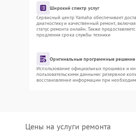
Широкий спектр услуг
Сервисный центр Yamaha обеспечивает доста
диагностику и качественный ремонт, включая
статус ремонта онлайн. Также предоставляет
продления срока службы техники
Оригинальные программные решение 
Использование официальных прошивок и инст
пользовательскими данными: резервное коп
восстановление информации при необходим
Цены на услуги ремонта