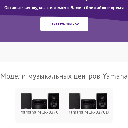
Оставьте заявку, мы свяжемся с Вами в ближайшее время
Заказать звонок
Модели музыкальных центров Yamaha
Yamaha MCR-B370
Yamaha MCR-B270D