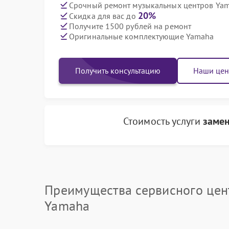
Срочный ремонт музыкальных центров Yam
20%
Скидка для вас до
Получите 1500 рублей на ремонт
Оригинальные комплектующие Yamaha
Получить консультацию
Наши це
Стоимость услуги
замен
Преимущества сервисного цен
Yamaha