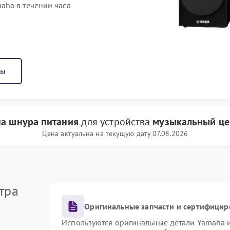
aha в течении часа
ны
а шнура питания
для устройства
музыкальный це
Цена актуальна на текущую дату 07.08.2026
тра
Оригинальные запчасти и сертифицир
Используются оригинальные детали Yamaha 