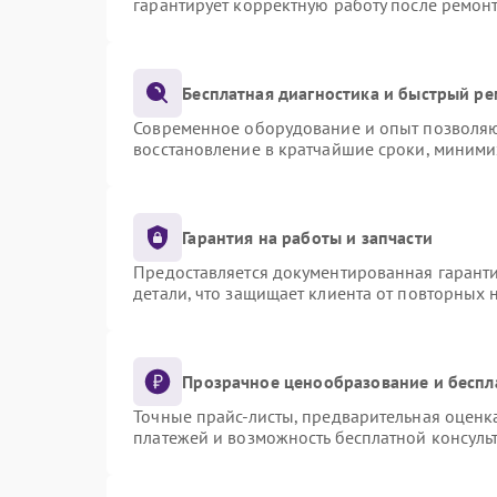
гарантирует корректную работу после ремон
Бесплатная диагностика и быстрый р
Современное оборудование и опыт позволяют
восстановление в кратчайшие сроки, миними
Гарантия на работы и запчасти
Предоставляется документированная гарант
детали, что защищает клиента от повторных
Прозрачное ценообразование и беспл
Точные прайс-листы, предварительная оценка
платежей и возможность бесплатной консульт