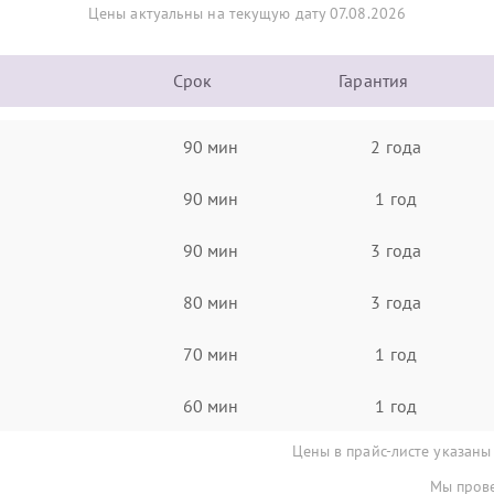
Цены актуальны на текущую дату 07.08.2026
Срок
Гарантия
90 мин
2 года
90 мин
1 год
90 мин
3 года
80 мин
3 года
70 мин
1 год
60 мин
1 год
Цены в прайс-листе указаны
Мы прове