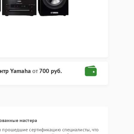
нтр Yamaha
от
700 руб.
ованные мастера
и прошедшие сертификацию специалисты, что