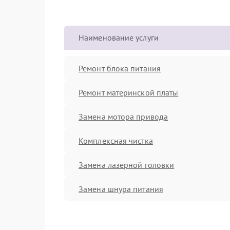
Наименование услуги
Ремонт блока питания
Ремонт материнской платы
Замена мотора привода
Комплексная чистка
Замена лазерной головки
Замена шнура питания