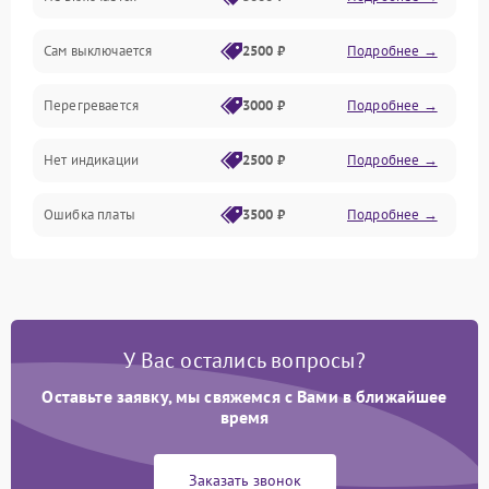
Сам выключается
2500 ₽
Подробнее →
Перегревается
3000 ₽
Подробнее →
Нет индикации
2500 ₽
Подробнее →
Ошибка платы
3500 ₽
Подробнее →
У Вас остались вопросы?
Оставьте заявку, мы свяжемся с Вами в ближайшее
время
Заказать звонок