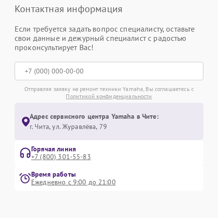
Контактная информация
Если требуется задать вопрос специалисту, оставьте
свои данные и дежурный специалист с радостью
проконсультирует Вас!
Отправляя заявку на ремонт техники Yamaha, Вы соглашаетесь с
Политикой конфиденциальности
Адрес сервисного центра Yamaha в Чите:
г. Чита, ул. Журавлёва, 79
Горячая линия
+7 (800) 301-55-83
Время работы
Ежедневно с 9:00 до 21:00