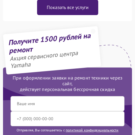
Показать все услуги
Получите 1500 рублей на
ремонт
Акция сервисного центра
Yamaha
При оформлении заявки на ремонт техники через
сайт,
действует персональная бессрочная скидка
Отправляя, Вы соглашаетесь с
политикой конфиденциальности