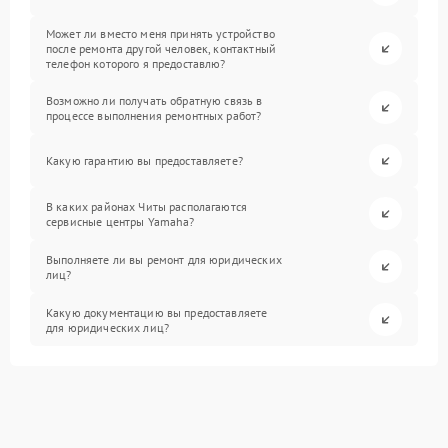
Может ли вместо меня принять устройство
после ремонта другой человек, контактный
телефон которого я предоставлю?
Возможно ли получать обратную связь в
процессе выполнения ремонтных работ?
Какую гарантию вы предоставляете?
В каких районах Читы располагаются
сервисные центры Yamaha?
Выполняете ли вы ремонт для юридических
лиц?
Какую документацию вы предоставляете
для юридических лиц?