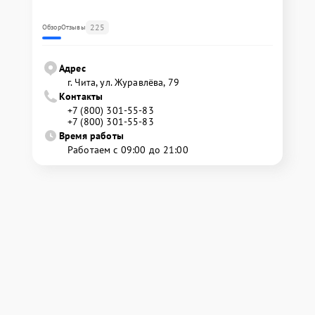
225
Обзор
Отзывы
Адрес
г. Чита, ул. Журавлёва, 79
Контакты
+7 (800) 301-55-83
+7 (800) 301-55-83
Время работы
Работаем с 09:00 до 21:00