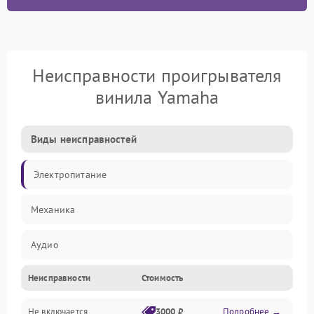
Неисправности проигрывателя
винила Yamaha
Виды неисправностей
Электропитание
Механика
Аудио
Неисправности
Стоимость
Не включается
3000 ₽
Подробнее →