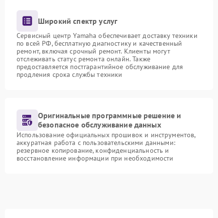
Широкий спектр услуг
Сервисный центр Yamaha обеспечивает доставку техники
по всей РФ, бесплатную диагностику и качественный
ремонт, включая срочный ремонт. Клиенты могут
отслеживать статус ремонта онлайн. Также
предоставляется постгарантийное обслуживание для
продления срока службы техники
Оригинальные программные решение и
безопасное обслуживание данных
Использование официальных прошивок и инструментов,
аккуратная работа с пользовательскими данными:
резервное копирование, конфиденциальность и
восстановление информации при необходимости