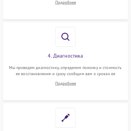
Подробнее
4. Диагностика
Мы проведем диагностику, определим поломку и стоимость
ее восстановления и сразу сообщим вам о сроках ее
ремонта.
Подробнее