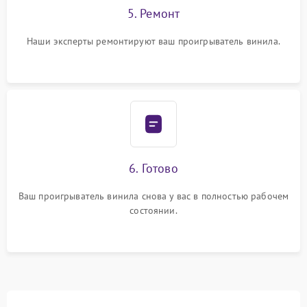
5. Ремонт
Наши эксперты ремонтируют ваш проигрыватель винила.
6. Готово
Ваш проигрыватель винила снова у вас в полностью рабочем
состоянии.