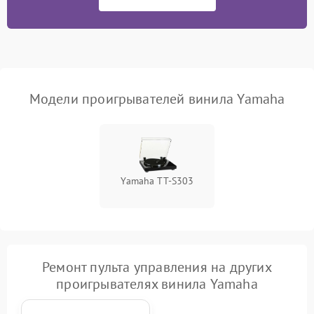
Модели проигрывателей винила Yamaha
Yamaha TT-S303
Ремонт пульта управления на других
проигрывателях винила Yamaha