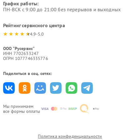
График работы:
ПН-ВСК с 9:00 до 21:00 без перерывов и выходных
Рейтинг сервисного центра
4.9-5.0
ООО "Русервис"
ИНН 7702633247
ОГРН 1077746335776
Поделиться в соц. сетях:
Мы принимаем
все формы оплаты
Политика конфиденциальности