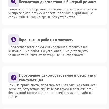
Бесплатная диагностика и быстрый ремонт
Современное оборудование и опыт позволяют провести
экспресс-диагностику и восстановление в кратчайшие
сроки, минимизируя время без устройства
Гарантия на работы и запчасти
Предоставляется документированная гарантия на
выполненные работы и установленные детали, что
защищает клиента от повторных неисправностей
Прозрачное ценообразование и бесплатная
консультация
Точные прайс-листы, предварительная оценка стоимости
ремонта, отсутствие скрытых платежей и возможность
бесплатной консультации по телефону или онлайн на
сайте