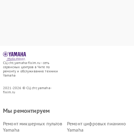
СЦ cht.yamaha-fixim.ru - сеть
сервисных центров в Чите по
ремонту и обслуживанию техники
Yamaha
2021-2026 © СЦ cht.yamaha-
fixim.ru
Мы ремонтируем
Ремонт микшерных пультов
Ремонт цифровых пианино
Yamaha
Yamaha