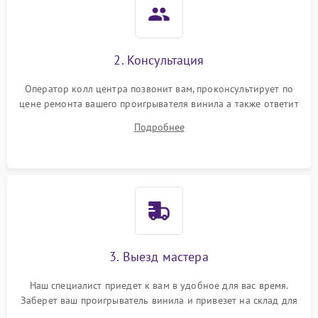
2. Консультация
Оператор колл центра позвонит вам, проконсультирует по
цене ремонта вашего проигрывателя винила а также ответит
на все ваши вопросы.
Подробнее
3. Выезд мастера
Наш специалист приедет к вам в удобное для вас время.
Заберет ваш проигрыватель винила и привезет на склад для
диагностики.