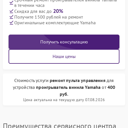
в течении часа
20%
Скидка для вас до
Получите 1500 рублей на ремонт
Оригинальные комплектующие Yamaha
Получить консультацию
Наши цены
Стоимость услуги
ремонт пульта управления
для
устройства
проигрыватель винила Yamaha
от
400
руб.
Цена актуальна на текущую дату 07.08.2026
Преимущества сервисного центра