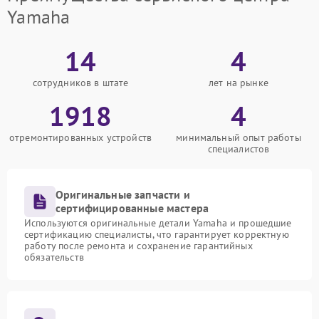
Yamaha
14
4
сотрудников в штате
лет на рынке
1918
4
отремонтированных устройств
минимальный опыт работы
специалистов
Оригинальные запчасти и
сертифицированные мастера
Используются оригинальные детали Yamaha и прошедшие
сертификацию специалисты, что гарантирует корректную
работу после ремонта и сохранение гарантийных
обязательств