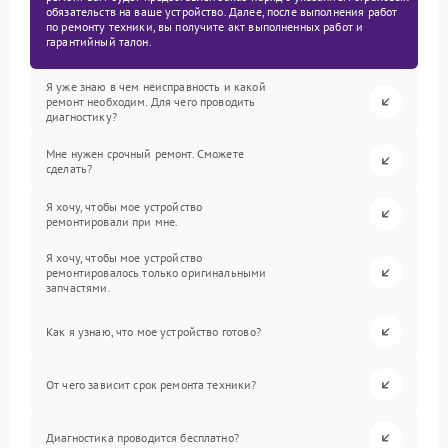
обязательств на ваше устройство. Далее, после выполнения работ
по ремонту техники, вы получите акт выполненных работ и
гарантийный талон.
Я уже знаю в чем неисправность и какой
ремонт необходим. Для чего проводить
диагностику?
Мне нужен срочный ремонт. Сможете
сделать?
Я хочу, чтобы мое устройство
ремонтировали при мне.
Я хочу, чтобы мое устройство
ремонтировалось только оригинальными
запчастями.
Как я узнаю, что мое устройство готово?
От чего зависит срок ремонта техники?
Диагностика проводится бесплатно?