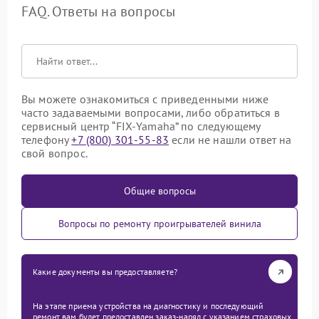
FAQ. Ответы на вопросы
Вы можете ознакомиться с приведенными ниже
часто задаваемыми вопросами, либо обратиться в
сервисный центр “FIX-Yamaha” по следующему
телефону
+7 (800) 301-55-83
если не нашли ответ на
свой вопрос.
Общие вопросы
Вопросы по ремонту проигрывателей винила
Какие документы вы предоставляете?
На этапе приема устройства на диагностику и последующий
ремонт вам будет предоставлен заказ-наряд с указанием страховых