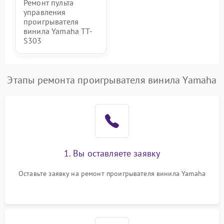
Ремонт пульта
управления
проигрывателя
винила Yamaha TT-
S303
Этапы ремонта проигрывателя винила Yamaha
1. Вы оставляете заявку
Оставьте заявку на ремонт проигрывателя винила Yamaha