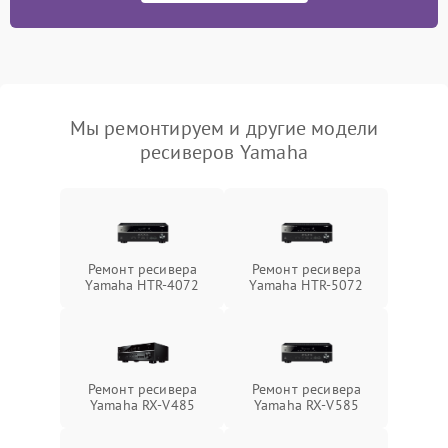
Мы ремонтируем и другие модели
ресиверов Yamaha
Ремонт ресивера
Ремонт ресивера
Yamaha HTR-4072
Yamaha HTR-5072
Ремонт ресивера
Ремонт ресивера
Yamaha RX-V485
Yamaha RX-V585