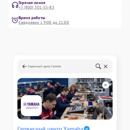
Горячая линия
+7 (800) 301-55-83
Время работы
Ежедневно с 9:00 до 21:00
Сервисный центр Yamaha
Сервисный центр Yamaha