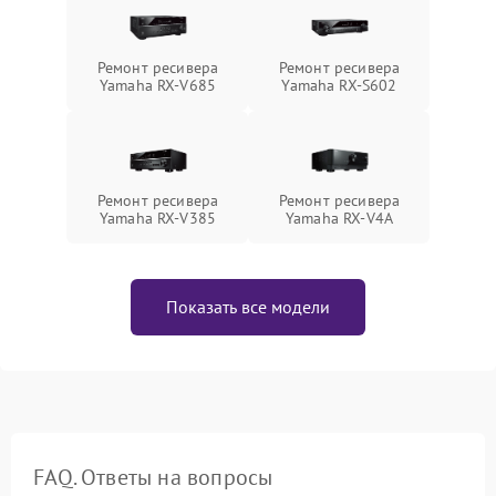
Ремонт ресивера
Ремонт ресивера
Yamaha RX-V685
Yamaha RX-S602
Ремонт ресивера
Ремонт ресивера
Yamaha RX-V385
Yamaha RX-V4A
Показать все модели
FAQ. Ответы на вопросы