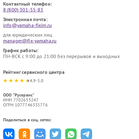
Контактный телефон:
8 (800) 301-55-83
Электронная почта:
info@yamaha-fixim.ru
для юридических лиц
manager@fix-yamaha.ru
График работы:
ПН-ВСК с 9:00 до 21:00 без перерывов и выходных
Рейтинг сервисного центра
4.9-5.0
ООО "Русервис"
ИНН 7702633247
ОГРН 1077746335776
Поделиться в соц. сетях: