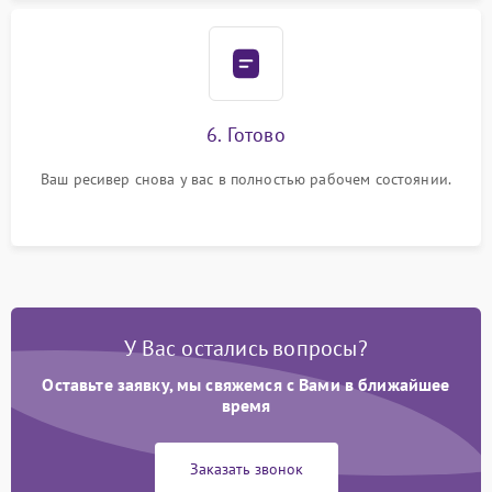
6. Готово
Ваш ресивер снова у вас в полностью рабочем состоянии.
У Вас остались вопросы?
Оставьте заявку, мы свяжемся с Вами в ближайшее
время
Заказать звонок