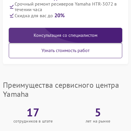
Срочный ремонт ресиверов Yamaha HTR-3072 в
течении часа
20%
Скидка для вас до
Консультация со специалистом
Узнать стоимость работ
Преимущества сервисного центра
Yamaha
17
5
сотрудников в штате
лет на рынке