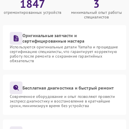
1847
3
отремонтированных устройств
минимальный опыт работы
специалистов
Оригинальные запчасти и
сертифицированные мастера
Используются оригинальные детали Yamaha и прошедшие
сертификацию специалисты, что гарантирует корректную
работу после ремонта и сохранение гарантийных
обязательств
Бесплатная диагностика и быстрый ремонт
Современное оборудование и опыт позволяют провести
экспресс-диагностику и восстановление в кратчайшие
сроки, минимизируя время без устройства