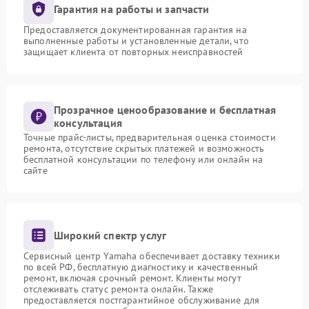
Гарантия на работы и запчасти
Предоставляется документированная гарантия на
выполненные работы и установленные детали, что
защищает клиента от повторных неисправностей
Прозрачное ценообразование и бесплатная
консультация
Точные прайс-листы, предварительная оценка стоимости
ремонта, отсутствие скрытых платежей и возможность
бесплатной консультации по телефону или онлайн на
сайте
Широкий спектр услуг
Сервисный центр Yamaha обеспечивает доставку техники
по всей РФ, бесплатную диагностику и качественный
ремонт, включая срочный ремонт. Клиенты могут
отслеживать статус ремонта онлайн. Также
предоставляется постгарантийное обслуживание для