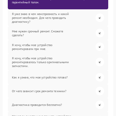
гарантийный талон.
Я уже знаю в чем неисправность и какой
ремонт необходим. Для чего проводить
диагностику?
Мне нужен срочный ремонт. Сможете
сделать?
Я хочу, чтобы мое устройство
ремонтировали при мне.
Я хочу, чтобы мое устройство
ремонтировалось только оригинальными
запчастями.
Как я узнаю, что мое устройство готово?
От чего зависит срок ремонта техники?
Диагностика проводится бесплатно?