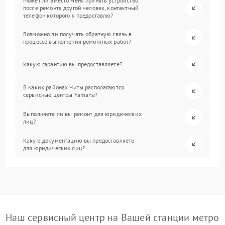
Может ли вместо меня принять устройство
после ремонта другой человек, контактный
телефон которого я предоставлю?
Возможно ли получать обратную связь в
процессе выполнения ремонтных работ?
Какую гарантию вы предоставляете?
В каких районах Читы располагаются
сервисные центры Yamaha?
Выполняете ли вы ремонт для юридических
лиц?
Какую документацию вы предоставляете
для юридических лиц?
Наш сервисный центр на Вашей станции метро