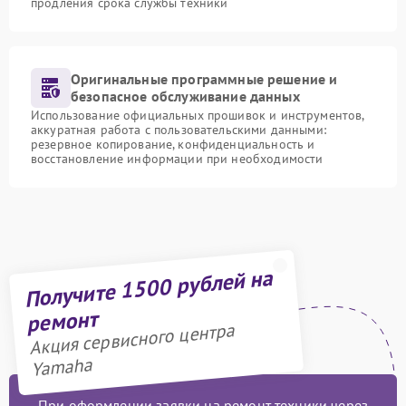
продления срока службы техники
Оригинальные программные решение и
безопасное обслуживание данных
Использование официальных прошивок и инструментов,
аккуратная работа с пользовательскими данными:
резервное копирование, конфиденциальность и
восстановление информации при необходимости
Получите 1500 рублей на
ремонт
Акция сервисного центра
Yamaha
При оформлении заявки на ремонт техники через