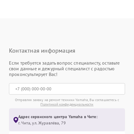
Контактная информация
Если требуется задать вопрос специалисту, оставьте
свои данные и дежурный специалист с радостью
проконсультирует Вас!
Отправляя заявку на ремонт техники Yamaha, Вы соглашаетесь с
Политикой конфиденциальности
Адрес сервисного центра Yamaha в Чите:
г. Чита, ул. Журавлёва, 79