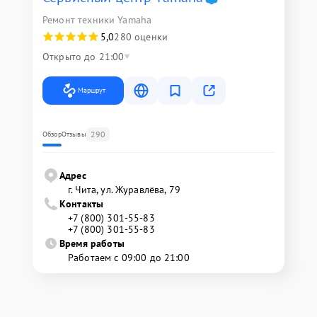
Ремонт техники Yamaha
5,0
280 оценки
Открыто до 21:00
Маршрут
290
Обзор
Отзывы
Адрес
г. Чита, ул. Журавлёва, 79
Контакты
+7 (800) 301-55-83
+7 (800) 301-55-83
Время работы
Работаем с 09:00 до 21:00