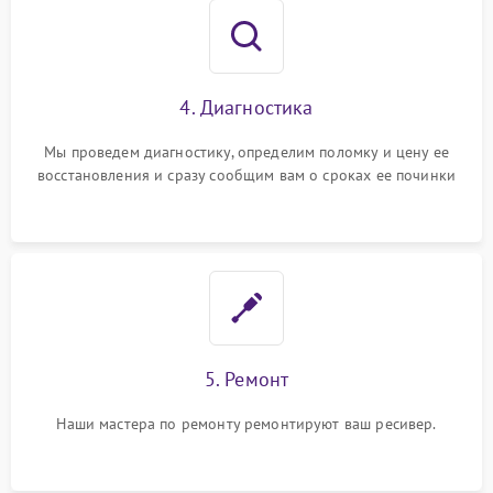
4. Диагностика
Мы проведем диагностику, определим поломку и цену ее
восстановления и сразу сообщим вам о сроках ее починки
5. Ремонт
Наши мастера по ремонту ремонтируют ваш ресивер.