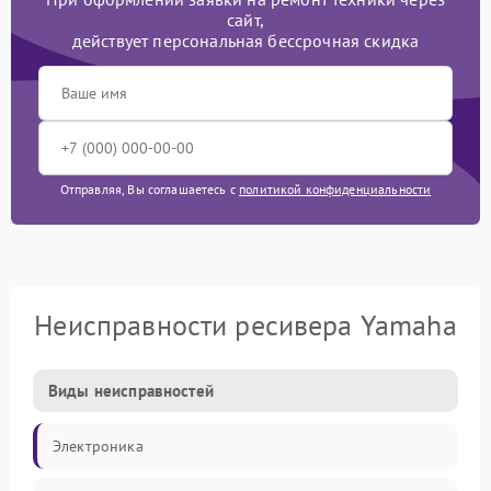
сайт,
действует персональная бессрочная скидка
Отправляя, Вы соглашаетесь с
политикой конфиденциальности
Неисправности ресивера Yamaha
Виды неисправностей
Электроника