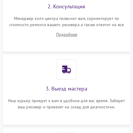
2. Консультация
Менеджер колл центра позвонит вам, сориентирует по
стоимости ремонта вашего ресивера а также ответит на все
ваши вопросы.
Подробнее
3. Выезд мастера
Наш курьер приедет к вам в удобное для вас время. Заберет
ваш ресивер и привезет на склад для диагностики.