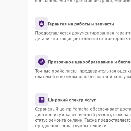
восстановление в кратчайшие сроки, миними
Гарантия на работы и запчасти
Предоставляется документированная гарант
детали, что защищает клиента от повторных
Прозрачное ценообразование и беспл
Точные прайс-листы, предварительная оценка
платежей и возможность бесплатной консульт
Широкий спектр услуг
Сервисный центр Yamaha обеспечивает доста
диагностику и качественный ремонт, включая
статус ремонта онлайн. Также предоставляет
продления срока службы техники