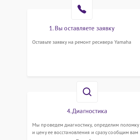
1. Вы оставляете заявку
Оставьте заявку на ремонт ресивера Yamaha
4. Диагностика
Мы проведем диагностику, определим поломку
и цену ее восстановления и сразу сообщим вам
о сроках ее устранения