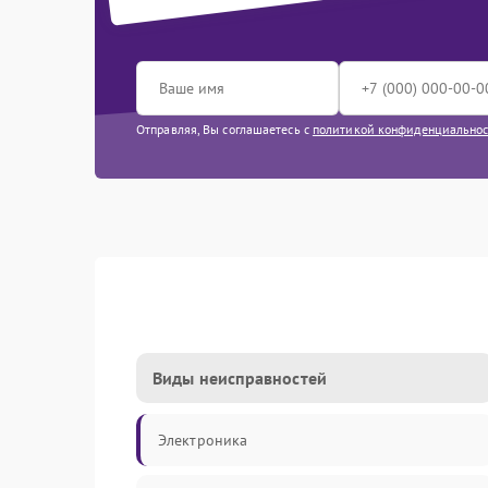
Отправляя, Вы соглашаетесь с
политикой конфиденциально
Виды неисправностей
Электроника