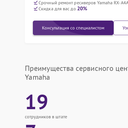
Срочный ремонт ресиверов Yamaha RX-A4A 
20%
Скидка для вас до
Консультация со специалистом
Уз
Преимущества сервисного цен
Yamaha
19
сотрудников в штате