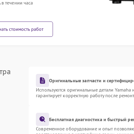
в течении часа
нать стоимость работ
тра
Оригинальные запчасти и сертифицир
Используются оригинальные детали Yamaha 
гарантирует корректную работу после ремон
Бесплатная диагностика и быстрый р
Современное оборудование и опыт позволяют