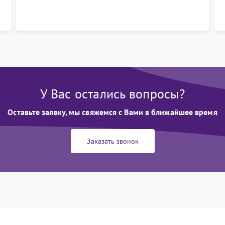
У Вас остались вопросы?
Оставьте заявку, мы свяжемся с Вами в ближайшее время
Заказать звонок