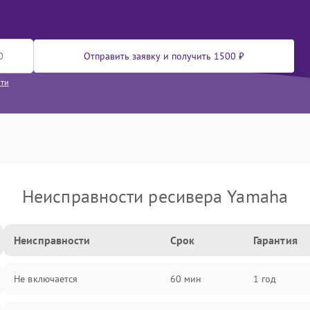
Отправить заявку и получить 1500 ₽
сти
Неисправности ресивера Yamaha
Неисправности
Срок
Гарантия
Не включается
60 мин
1 год