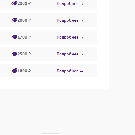
2000 ₽
Подробнее →
2000 ₽
Подробнее →
1700 ₽
Подробнее →
2500 ₽
Подробнее →
1800 ₽
Подробнее →
2700 ₽
Подробнее →
1800 ₽
Подробнее →
1700 ₽
Подробнее →