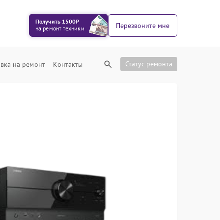
Получить 1500₽
Перезвоните мне
на ремонт техники
Статус ремонта
вка на ремонт
Контакты