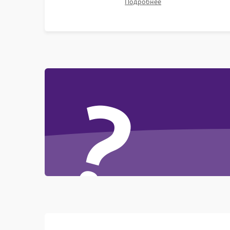
Подробнее
?