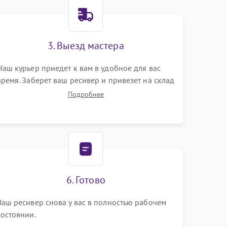
3. Выезд мастера
Наш курьер приедет к вам в удобное для вас
время. Заберет ваш ресивер и привезет на склад
для диагностики.
Подробнее
6. Готово
Ваш ресивер снова у вас в полностью рабочем
состоянии.