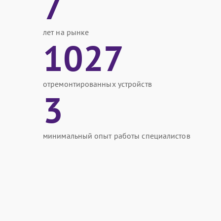
7
лет на рынке
1027
отремонтированных устройств
3
минимальный опыт работы специалистов