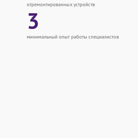
отремонтированных устройств
3
минимальный опыт работы специалистов