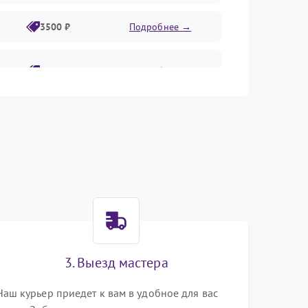
3500 ₽
Подробнее →
2800 ₽
Подробнее →
3. Выезд мастера
Наш курьер приедет к вам в удобное для вас