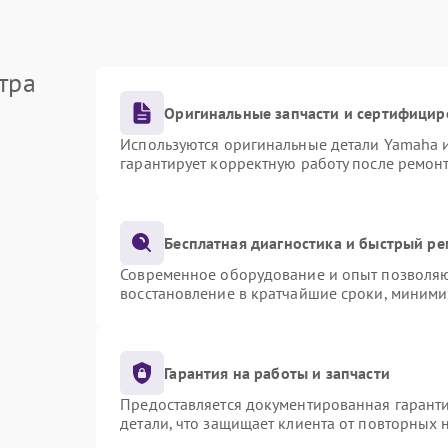
тра
Оригинальные запчасти и сертифицир
Используются оригинальные детали Yamaha 
гарантирует корректную работу после ремон
Бесплатная диагностика и быстрый р
Современное оборудование и опыт позволяют
восстановление в кратчайшие сроки, миними
Гарантия на работы и запчасти
Предоставляется документированная гарант
детали, что защищает клиента от повторных