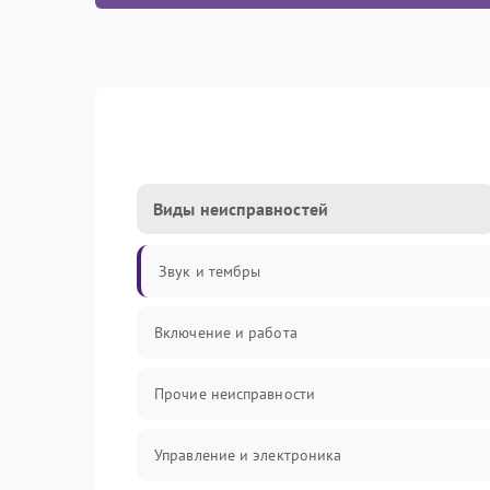
Виды неисправностей
Звук и тембры
Включение и работа
Прочие неисправности
Управление и электроника