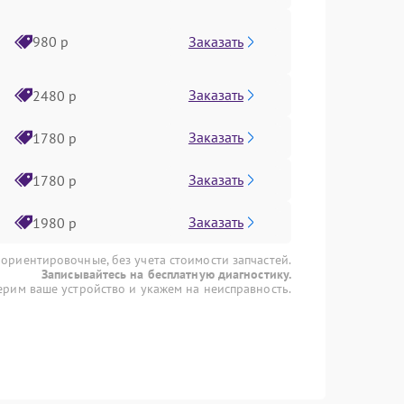
Заказать
980 р
Заказать
2480 р
Заказать
1780 р
Заказать
1780 р
Заказать
1980 р
 ориентировочные, без учета стоимости запчастей.
Записывайтесь на бесплатную диагностику.
рим ваше устройство и укажем на неисправность.