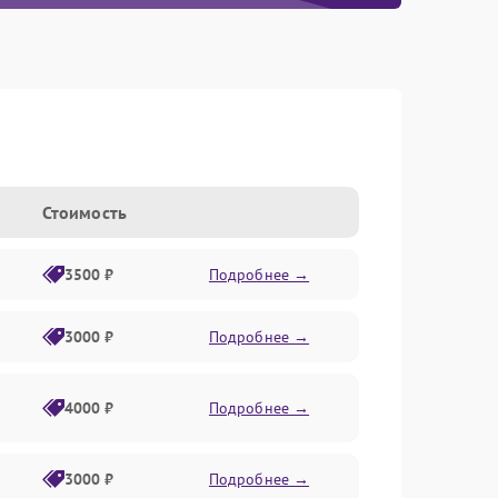
Стоимость
3500 ₽
Подробнее →
3000 ₽
Подробнее →
4000 ₽
Подробнее →
3000 ₽
Подробнее →