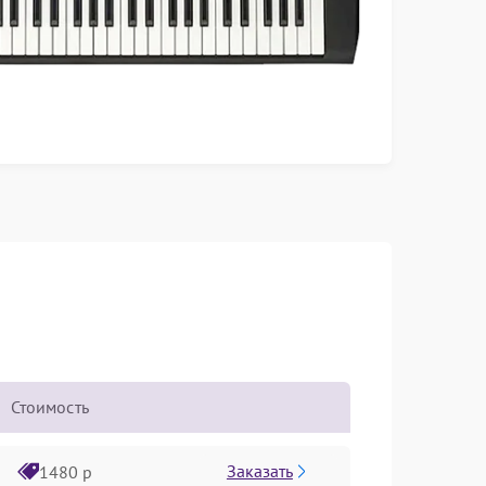
Стоимость
Заказать
1480 р