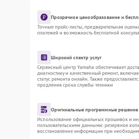
Прозрачное ценообразование и беспл
Точные прайс-листы, предварительная оценка
платежей и возможность бесплатной консульт
Широкий спектр услуг
Сервисный центр Yamaha обеспечивает доста
диагностику и качественный ремонт, включая
статус ремонта онлайн. Также предоставляет
продления срока службы техники
Оригинальные программные решение 
Использование официальных прошивок и инст
пользовательскими данными: резервное коп
восстановление информации при необходим