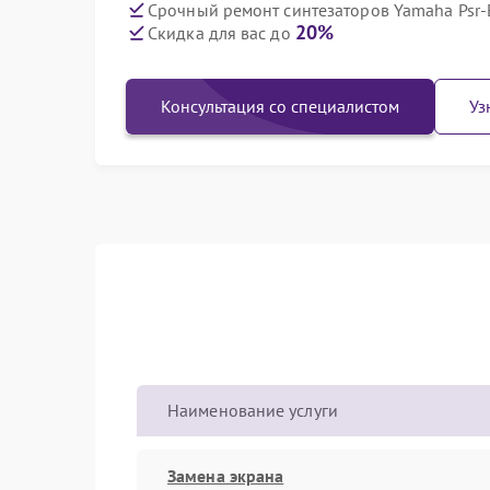
Срочный ремонт синтезаторов Yamaha Psr-
20%
Скидка для вас до
Консультация со специалистом
Уз
Наименование услуги
Замена экрана