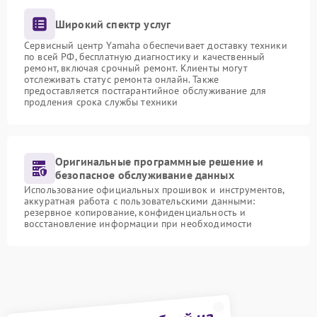
Широкий спектр услуг
Сервисный центр Yamaha обеспечивает доставку техники
по всей РФ, бесплатную диагностику и качественный
ремонт, включая срочный ремонт. Клиенты могут
отслеживать статус ремонта онлайн. Также
предоставляется постгарантийное обслуживание для
продления срока службы техники
Оригинальные программные решение и
безопасное обслуживание данных
Использование официальных прошивок и инструментов,
аккуратная работа с пользовательскими данными:
резервное копирование, конфиденциальность и
восстановление информации при необходимости