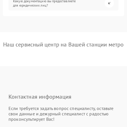
Какую документацию вы предоставляете
для юридических лиц?
Наш сервисный центр на Вашей станции метро
Контактная информация
Если требуется задать вопрос специалисту, оставьте
свои данные и дежурный специалист с радостью
проконсультирует Вас!