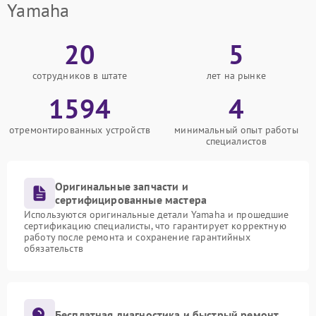
Yamaha
20
5
сотрудников в штате
лет на рынке
1594
4
отремонтированных устройств
минимальный опыт работы
специалистов
Оригинальные запчасти и
сертифицированные мастера
Используются оригинальные детали Yamaha и прошедшие
сертификацию специалисты, что гарантирует корректную
работу после ремонта и сохранение гарантийных
обязательств
Бесплатная диагностика и быстрый ремонт