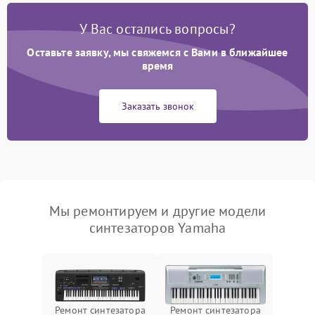
У Вас остались вопросы?
Оставьте заявку, мы свяжемся с Вами в ближайшее
время
Заказать звонок
Мы ремонтируем и другие модели
синтезаторов Yamaha
Ремонт синтезатора
Ремонт синтезатора