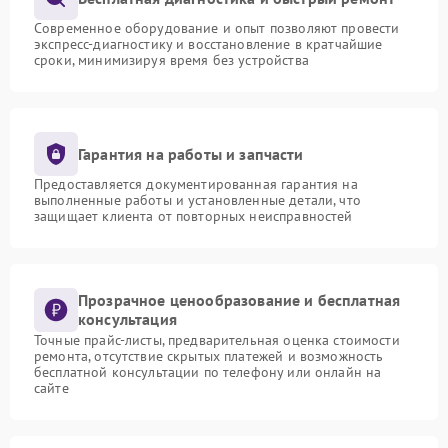
Современное оборудование и опыт позволяют провести
экспресс-диагностику и восстановление в кратчайшие
сроки, минимизируя время без устройства
Гарантия на работы и запчасти
Предоставляется документированная гарантия на
выполненные работы и установленные детали, что
защищает клиента от повторных неисправностей
Прозрачное ценообразование и бесплатная
консультация
Точные прайс-листы, предварительная оценка стоимости
ремонта, отсутствие скрытых платежей и возможность
бесплатной консультации по телефону или онлайн на
сайте