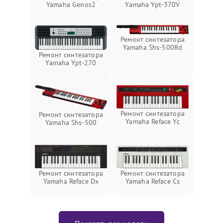
Yamaha Genos2
Yamaha Ypt-370V
Ремонт синтезатора
Yamaha Shs-500Rd
Ремонт синтезатора
Yamaha Ypt-270
Ремонт синтезатора
Ремонт синтезатора
Yamaha Reface Yc
Yamaha Shs-500
Ремонт синтезатора
Ремонт синтезатора
Yamaha Reface Dx
Yamaha Reface Cs