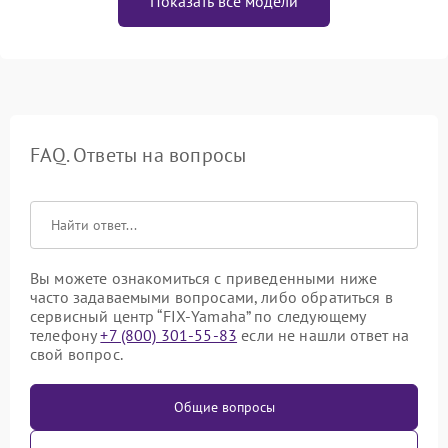
Показать все модели
FAQ. Ответы на вопросы
Вы можете ознакомиться с приведенными ниже
часто задаваемыми вопросами, либо обратиться в
сервисный центр “FIX-Yamaha” по следующему
телефону
+7 (800) 301-55-83
если не нашли ответ на
свой вопрос.
Общие вопросы