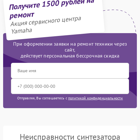
Получите 1500 рублей на
ремонт
Акция сервисного центра
Yamaha
При оформлении заявки на ремонт техники через
сайт,
действует персональная бессрочная скидка
Отправляя, Вы соглашаетесь с
политикой конфиденциальности
Неисправности синтезатора