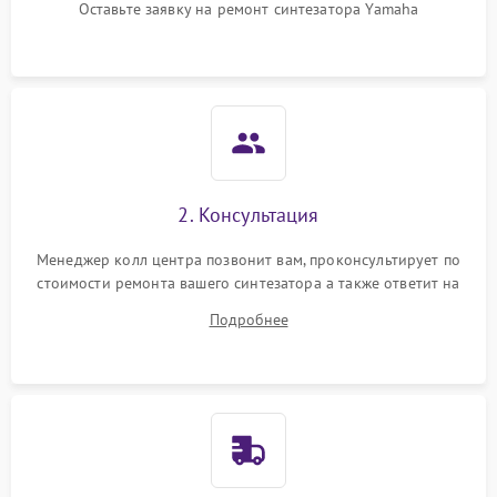
Оставьте заявку на ремонт синтезатора Yamaha
2. Консультация
Менеджер колл центра позвонит вам, проконсультирует по
стоимости ремонта вашего синтезатора а также ответит на
все ваши вопросы.
Подробнее