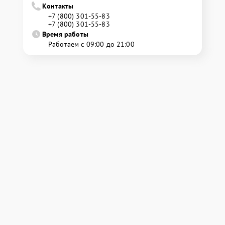
Контакты
+7 (800) 301-55-83
+7 (800) 301-55-83
Время работы
Работаем с 09:00 до 21:00