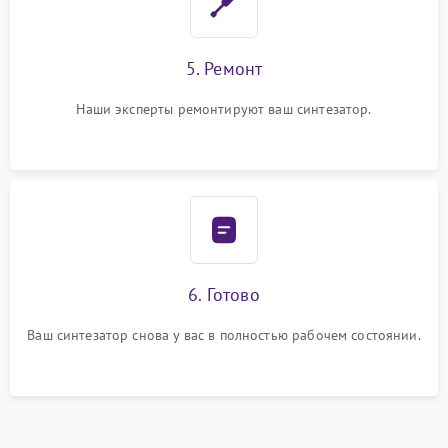
5. Ремонт
Наши эксперты ремонтируют ваш синтезатор.
6. Готово
Ваш синтезатор снова у вас в полностью рабочем состоянии.