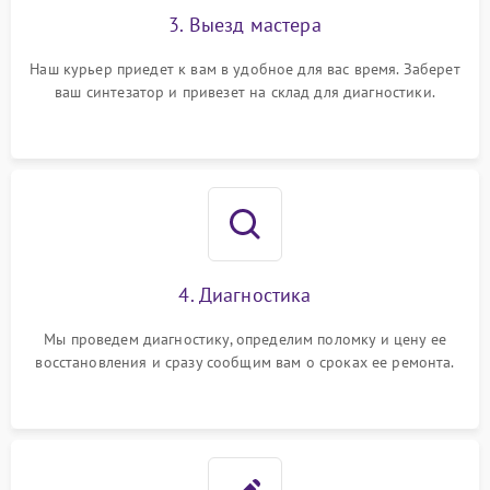
3. Выезд мастера
Наш курьер приедет к вам в удобное для вас время. Заберет
ваш синтезатор и привезет на склад для диагностики.
4. Диагностика
Мы проведем диагностику, определим поломку и цену ее
восстановления и сразу сообщим вам о сроках ее ремонта.