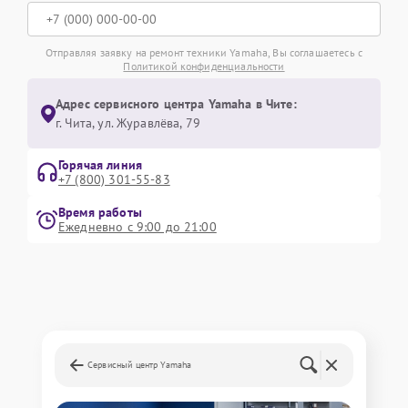
Отправляя заявку на ремонт техники Yamaha, Вы соглашаетесь с
Политикой конфиденциальности
Адрес сервисного центра Yamaha в Чите:
г. Чита, ул. Журавлёва, 79
Горячая линия
+7 (800) 301-55-83
Время работы
Ежедневно с 9:00 до 21:00
Сервисный центр Yamaha