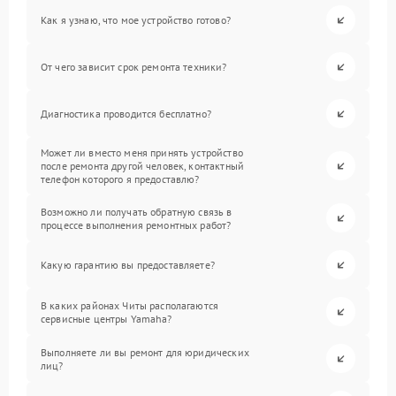
Как я узнаю, что мое устройство готово?
От чего зависит срок ремонта техники?
Диагностика проводится бесплатно?
Может ли вместо меня принять устройство
после ремонта другой человек, контактный
телефон которого я предоставлю?
Возможно ли получать обратную связь в
процессе выполнения ремонтных работ?
Какую гарантию вы предоставляете?
В каких районах Читы располагаются
сервисные центры Yamaha?
Выполняете ли вы ремонт для юридических
лиц?