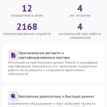
12
4
сотрудников в штате
лет на рынке
2168
4
отремонтированных устройств
минимальный опыт работы
специалистов
Оригинальные запчасти и
сертифицированные мастера
Используются оригинальные детали Yamaha и прошедшие
сертификацию специалисты, что гарантирует корректную
работу после ремонта и сохранение гарантийных
обязательств
Бесплатная диагностика и быстрый ремонт
Современное оборудование и опыт позволяют провести