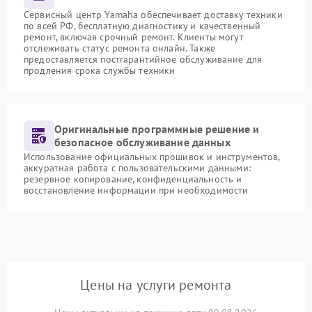
Сервисный центр Yamaha обеспечивает доставку техники
по всей РФ, бесплатную диагностику и качественный
ремонт, включая срочный ремонт. Клиенты могут
отслеживать статус ремонта онлайн. Также
предоставляется постгарантийное обслуживание для
продления срока службы техники
Оригинальные программные решение и
безопасное обслуживание данных
Использование официальных прошивок и инструментов,
аккуратная работа с пользовательскими данными:
резервное копирование, конфиденциальность и
восстановление информации при необходимости
Цены на услуги ремонта