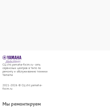
СЦ cht.yamaha-fixim.ru - сеть
сервисных центров в Чите по
ремонту и обслуживанию техники
Yamaha
2021-2026 © СЦ cht.yamaha-
fixim.ru
Мы ремонтируем