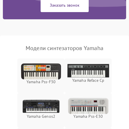
Заказать звонок
Модели синтезаторов Yamaha
Yamaha Reface Cp
Yamaha Pss-F30
Yamaha Genos2
Yamaha Pss-E30