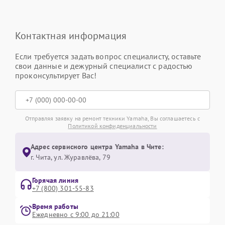
Контактная информация
Если требуется задать вопрос специалисту, оставьте
свои данные и дежурный специалист с радостью
проконсультирует Вас!
Отправляя заявку на ремонт техники Yamaha, Вы соглашаетесь с
Политикой конфиденциальности
Адрес сервисного центра Yamaha в Чите:
г. Чита, ул. Журавлёва, 79
Горячая линия
+7 (800) 301-55-83
Время работы
Ежедневно с 9:00 до 21:00