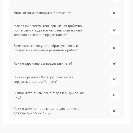
Диагностика проводится бесплатно?
Может ли вместо меня принять устройство
после ремонта другой человек, контактный
телефон которого я предоставлю?
Возможно ли получать обратную связь в
процессе выполнения ремонтных работ?
Какую гарантию вы предоставляете?
В каких районах Читы располагаются
сервисные центры Yamaha?
Выполняете ли вы ремонт для юридических
лиц?
Какую документацию вы предоставляете
для юридических лиц?