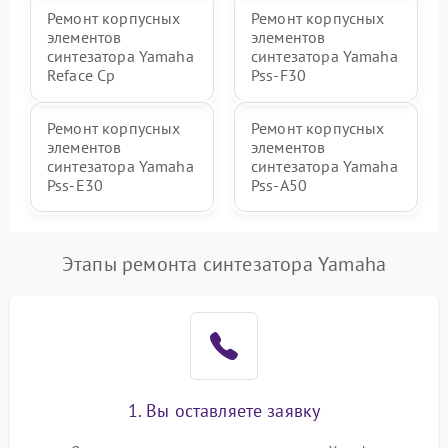
Ремонт корпусных
Ремонт корпусных
элементов
элементов
синтезатора Yamaha
синтезатора Yamaha
Reface Cp
Pss-F30
Ремонт корпусных
Ремонт корпусных
элементов
элементов
синтезатора Yamaha
синтезатора Yamaha
Pss-E30
Pss-A50
Этапы ремонта синтезатора Yamaha
1. Вы оставляете заявку