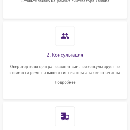
Оставьте заявку на ремонт синтезатора Yamaha
2. Консультация
Оператор колл центра позвонит вам, проконсультирует по
стоимости ремонта вашего синтезатора а также ответит на
все ваши вопросы.
Подробнее