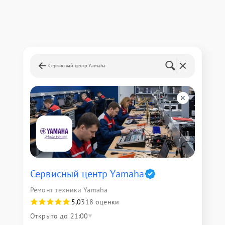
Сервисный центр Yamaha
Сервисный центр Yamaha
Ремонт техники Yamaha
5,0
318 оценки
Открыто до 21:00