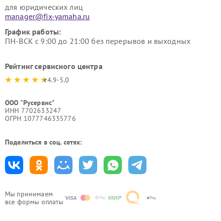
для юридических лиц
manager@fix-yamaha.ru
График работы:
ПН-ВСК с 9:00 до 21:00 без перерывов и выходных
Рейтинг сервисного центра
4.9-5.0
ООО "Русервис"
ИНН 7702633247
ОГРН 1077746335776
Поделиться в соц. сетях:
Мы принимаем
все формы оплаты