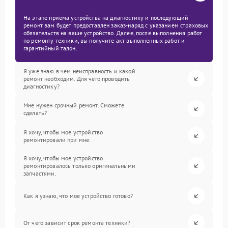
На этапе приема устройства на диагностику и последующий
ремонт вам будет предоставлен заказ-наряд с указанием страховых
обязательств на ваше устройство. Далее, после выполнения работ
по ремонту техники, вы получите акт выполненных работ и
гарантийный талон.
Я уже знаю в чем неисправность и какой
ремонт необходим. Для чего проводить
диагностику?
Мне нужен срочный ремонт. Сможете
сделать?
Я хочу, чтобы мое устройство
ремонтировали при мне.
Я хочу, чтобы мое устройство
ремонтировалось только оригинальными
запчастями.
Как я узнаю, что мое устройство готово?
От чего зависит срок ремонта техники?