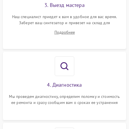
3. Выезд мастера
Наш специалист приедет к вам в удобное для вас время.
Заберет ваш синтезатор и привезет на склад для
диагностики.
Подробнее
4. Диагностика
Мы проведем диагностику, определим поломку и стоимость
ее ремонта и сразу сообщим вам о сроках ее устранения