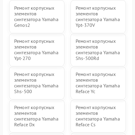
Ремонт корпусных
Ремонт корпусных
элементов
элементов
синтезатора Yamaha
синтезатора Yamaha
Genos2
Ypt-370V
Ремонт корпусных
Ремонт корпусных
элементов
элементов
синтезатора Yamaha
синтезатора Yamaha
Ypt-270
Shs-500Rd
Ремонт корпусных
Ремонт корпусных
элементов
элементов
синтезатора Yamaha
синтезатора Yamaha
Shs-500
Reface Yc
Ремонт корпусных
Ремонт корпусных
элементов
элементов
синтезатора Yamaha
синтезатора Yamaha
Reface Dx
Reface Cs