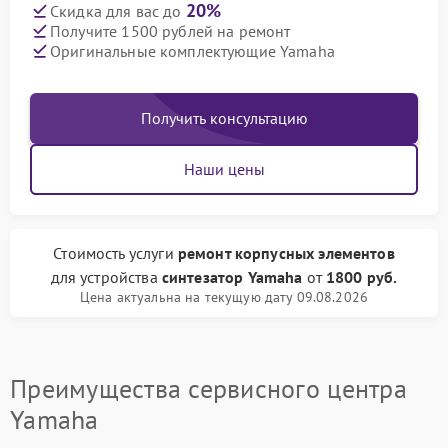
20%
Скидка для вас до
Получите 1500 рублей на ремонт
Оригинальные комплектующие Yamaha
Получить консультацию
Наши цены
Стоимость услуги
ремонт корпусных элементов
для устройства
синтезатор Yamaha
от
1800 руб.
Цена актуальна на текущую дату 09.08.2026
Преимущества сервисного центра
Yamaha