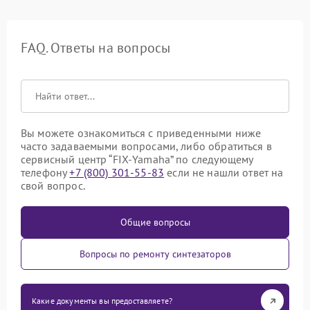
FAQ. Ответы на вопросы
Вы можете ознакомиться с приведенными ниже
часто задаваемыми вопросами, либо обратиться в
сервисный центр “FIX-Yamaha” по следующему
телефону
+7 (800) 301-55-83
если не нашли ответ на
свой вопрос.
Общие вопросы
Вопросы по ремонту синтезаторов
Какие документы вы предоставляете?