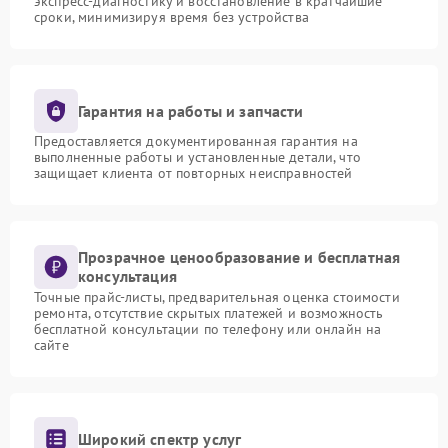
экспресс-диагностику и восстановление в кратчайшие
сроки, минимизируя время без устройства
Гарантия на работы и запчасти
Предоставляется документированная гарантия на
выполненные работы и установленные детали, что
защищает клиента от повторных неисправностей
Прозрачное ценообразование и бесплатная
консультация
Точные прайс-листы, предварительная оценка стоимости
ремонта, отсутствие скрытых платежей и возможность
бесплатной консультации по телефону или онлайн на
сайте
Широкий спектр услуг