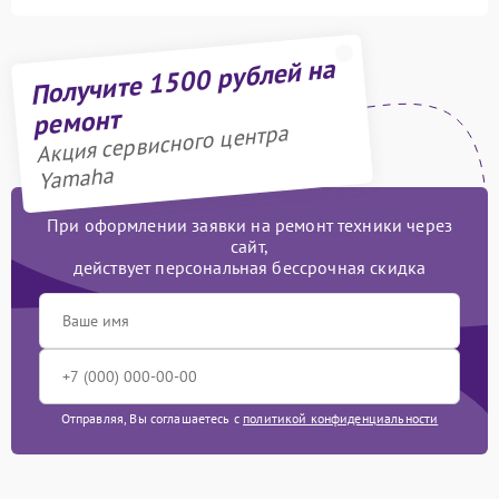
Получите 1500 рублей на
ремонт
Акция сервисного центра
Yamaha
При оформлении заявки на ремонт техники через
сайт,
действует персональная бессрочная скидка
Отправляя, Вы соглашаетесь с
политикой конфиденциальности