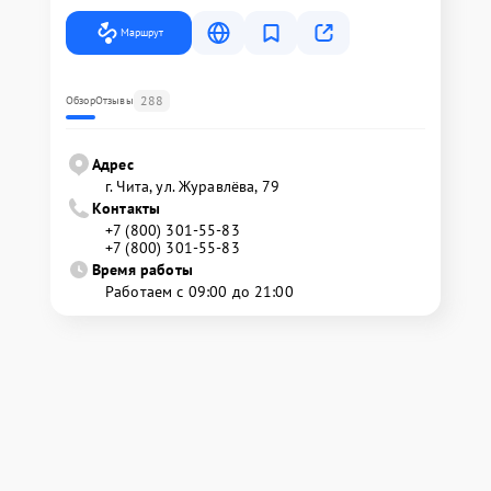
Маршрут
288
Обзор
Отзывы
Адрес
г. Чита, ул. Журавлёва, 79
Контакты
+7 (800) 301-55-83
+7 (800) 301-55-83
Время работы
Работаем с 09:00 до 21:00