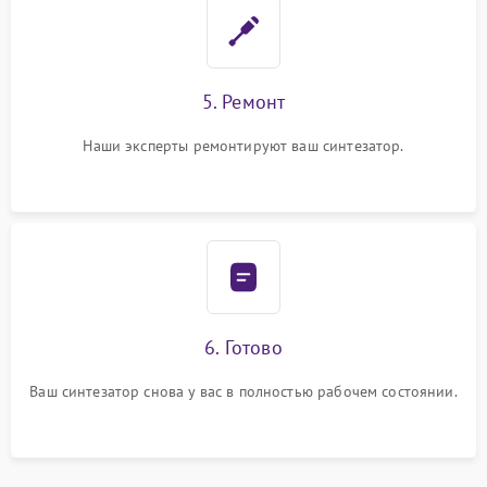
5. Ремонт
Наши эксперты ремонтируют ваш синтезатор.
6. Готово
Ваш синтезатор снова у вас в полностью рабочем состоянии.