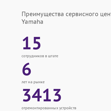
Преимущества сервисного цен
Yamaha
15
сотрудников в штате
6
лет на рынке
3413
отремонтированных устройств