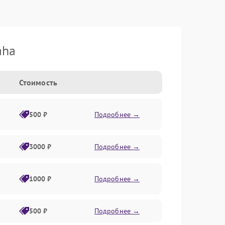
aha
Стоимость
500 ₽
Подробнее →
3000 ₽
Подробнее →
1000 ₽
Подробнее →
500 ₽
Подробнее →