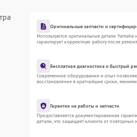
тра
Оригинальные запчасти и сертифицир
Используются оригинальные детали Yamaha 
гарантирует корректную работу после ремон
Бесплатная диагностика и быстрый р
Современное оборудование и опыт позволяют
восстановление в кратчайшие сроки, миними
Гарантия на работы и запчасти
Предоставляется документированная гарант
детали, что защищает клиента от повторных