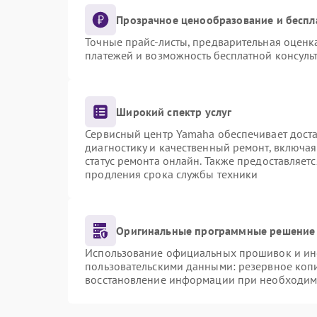
Прозрачное ценообразование и беспл
Точные прайс-листы, предварительная оценка
платежей и возможность бесплатной консульт
Широкий спектр услуг
Сервисный центр Yamaha обеспечивает доста
диагностику и качественный ремонт, включая
статус ремонта онлайн. Также предоставляет
продления срока службы техники
Оригинальные программные решение 
Использование официальных прошивок и инст
пользовательскими данными: резервное коп
восстановление информации при необходим