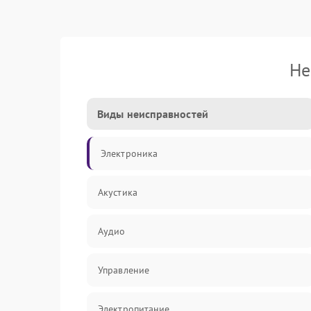
Не
Виды неисправностей
Электроника
Акустика
Аудио
Управление
Электропитание