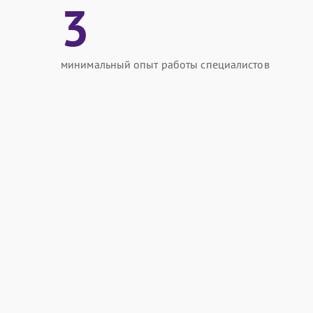
3
минимальный опыт работы специалистов