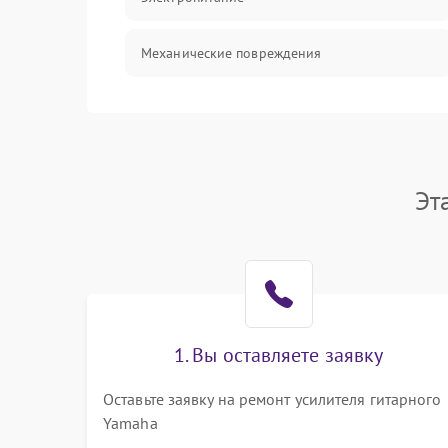
Механические повреждения
Электроника/Акустика
Эт
1. Вы оставляете заявку
Оставьте заявку на ремонт усилителя гитарного
Yamaha