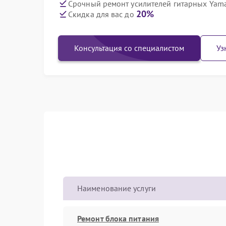
Срочный ремонт усилителей гитарных Yama
20%
Скидка для вас до
Консультация со специалистом
Уз
Наименование услуги
Ремонт блока питания