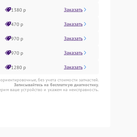
Заказать
1380 р
Заказать
470 р
Заказать
970 р
Заказать
970 р
Заказать
1280 р
 ориентировочные, без учета стоимости запчастей.
Записывайтесь на бесплатную диагностику.
рим ваше устройство и укажем на неисправность.